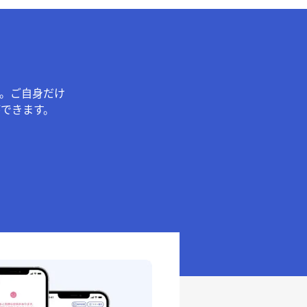
。ご自身だけ
できます。