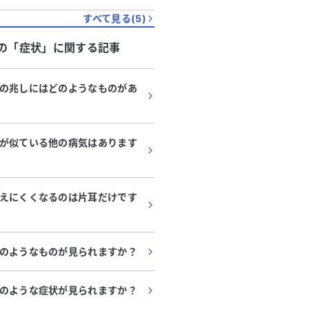
すべて見る(
5
)
の「
症状
」に関する記事
の兆しにはどのようなものがあ
が似ている他の病気はあります
えにくくなるのは片耳だけです
のようなものが見られますか？
のような症状が見られますか？