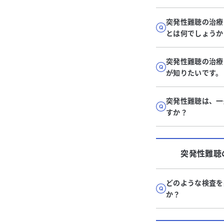
突発性難聴の治療
とは何でしょうか
突発性難聴の治療
が知りたいです。
突発性難聴は、一
すか？
突発性難聴
どのような検査を
か？