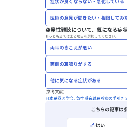
症状が良くならない・悪化している
医師の意見が聞きたい・相談してみ
突発性難聴について、
気になる症
もっとも当てはまる項目を選択してください。
両耳のきこえが悪い
両側の耳鳴りがする
他に気になる症状がある
(参考文献)
日本聴覚医学会. 急性感音難聴診療の手引き 201
こちらの記事は
はい