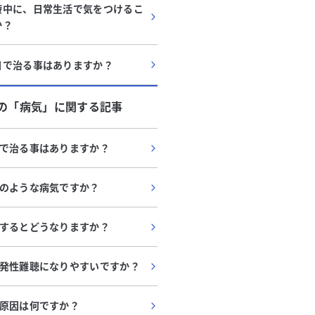
療中に、日常生活で気をつけるこ
か？
日で治る事はありますか？
の「
病気
」に関する記事
で治る事はありますか？
のような病気ですか？
するとどうなりますか？
発性難聴になりやすいですか？
原因は何ですか？