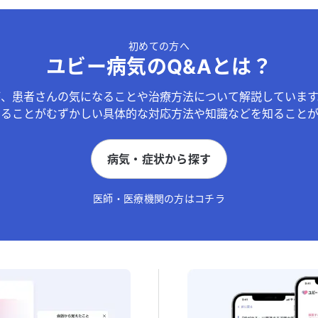
初めての方へ
ユビー病気のQ&Aとは？
が、患者さんの気になることや治療方法について解説しています
することがむずかしい具体的な対応方法や知識などを知ることが
病気・症状から探す
医師・医療機関の方はコチラ