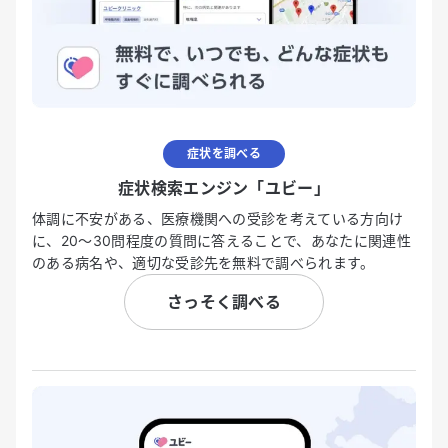
症状を調べる
症状検索エンジン「ユビー」
体調に不安がある、医療機関への受診を考えている方向け
に、20〜30問程度の質問に答えることで、あなたに関連性
のある病名や、適切な受診先を無料で調べられます。
さっそく調べる