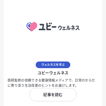
ウェルネスを学ぶ
ユビーウェルネス
医師監修の信頼できる健康情報メディアで、日常のからだ
に寄り添う生活改善のヒントをお届けします。
記事を読む