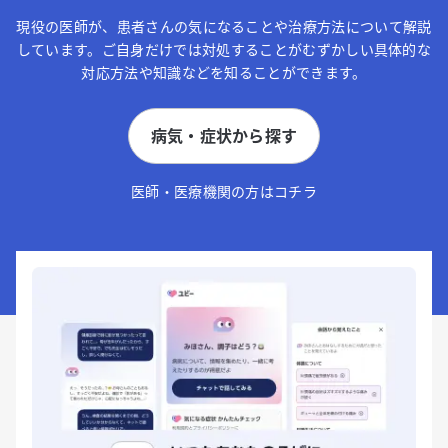
現役の医師が、患者さんの気になることや治療方法について解説
しています。ご自身だけでは対処することがむずかしい具体的な
対応方法や知識などを知ることができます。
病気・症状から探す
医師・医療機関の方はコチラ