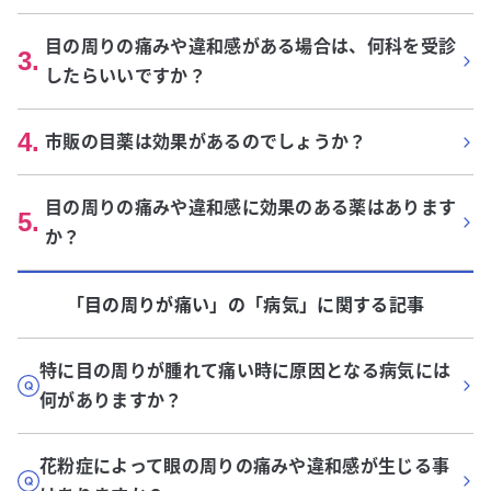
目の周りの痛みや違和感がある場合は、何科を受診
3
.
したらいいですか？
4
.
市販の目薬は効果があるのでしょうか？
目の周りの痛みや違和感に効果のある薬はあります
5
.
か？
「目の周りが痛い」
の「
病気
」に関する記事
特に目の周りが腫れて痛い時に原因となる病気には
何がありますか？
花粉症によって眼の周りの痛みや違和感が生じる事