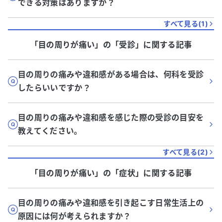
できる対策はありますか？
すべて見る(
1
)
「目の周りが痛い」
の「
受診
」に関する記事
目の周りの痛みや違和感がある場合は、何科を受診
したらいいですか？
目の周りの痛みや違和感を感じた際の受診の目安を
教えてください。
すべて見る(
2
)
「目の周りが痛い」
の「
症状
」に関する記事
目の周りの痛みや違和感を引き起こす日常生活上の
原因には何が考えられますか？