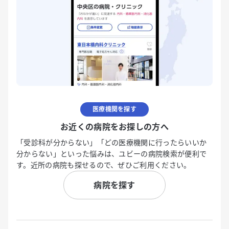
医療機関を探す
お近くの病院をお探しの方へ
「受診科が分からない」「どの医療機関に行ったらいいか
分からない」といった悩みは、ユビーの病院検索が便利で
す。近所の病院も探せるので、ぜひご利用ください。
病院を探す