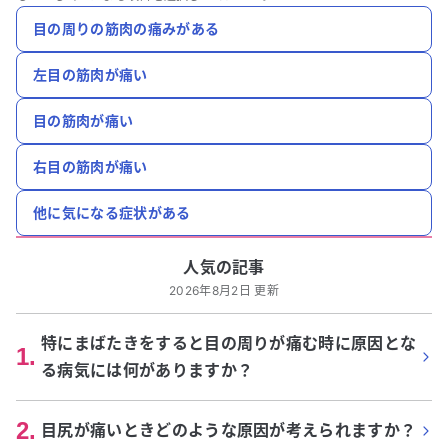
目の周りの筋肉の痛みがある
左目の筋肉が痛い
目の筋肉が痛い
右目の筋肉が痛い
他に気になる症状がある
人気の記事
2026年8月2日 更新
特にまばたきをすると目の周りが痛む時に原因とな
1
.
る病気には何がありますか？
2
.
目尻が痛いときどのような原因が考えられますか？