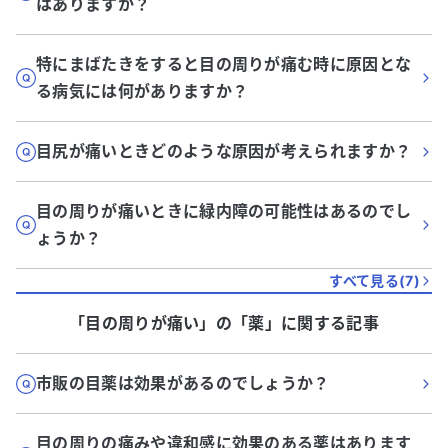
はありますか？
特にまばたきをすると目の周りが痛む時に原因とな
る病気には何がありますか？
目尻が痛いときどのような原因が考えられますか？
目の周りが痛いときに緑内障の可能性はあるのでし
ょうか？
すべて見る(
7
)
「目の周りが痛い」
の「
薬
」に関する記事
市販の目薬は効果があるのでしょうか？
目の周りの痛みや違和感に効果のある薬はあります