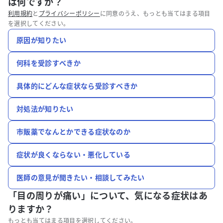
は何ですか？
利用規約
と
プライバシーポリシー
に同意のうえ、もっとも当てはまる項目
を選択してください。
原因が知りたい
何科を受診すべきか
具体的にどんな症状なら受診すべきか
対処法が知りたい
市販薬でなんとかできる症状なのか
症状が良くならない・悪化している
医師の意見が聞きたい・相談してみたい
「目の周りが痛い」について、
気になる症状はあ
りますか？
もっとも当てはまる項目を選択してください。