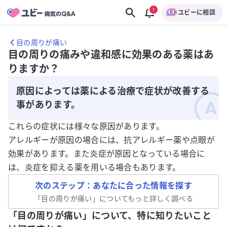
ユビーに相談
目の周りが痛い
目の周りの痛みや違和感に効果のある薬はあ
りますか？
原因によっては薬による治療で症状が改善する
事があります。
これらの症状には様々な原因があります。
アレルギーが原因の場合には、抗アレルギー薬や点眼が
効果があります。また炎症が原因となっている場合に
は、炎症を抑える薬を用いる場合もあります。
次のステップ：あなたに合った情報を探す
「
目の周りが痛い
」についてもっと詳しく調べる
「目の周りが痛い」について、特に知りたいこと