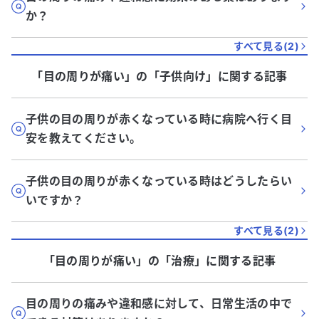
か？
すべて見る(
2
)
「目の周りが痛い」
の「
子供向け
」に関する記事
子供の目の周りが赤くなっている時に病院へ行く目
安を教えてください。
子供の目の周りが赤くなっている時はどうしたらい
いですか？
すべて見る(
2
)
「目の周りが痛い」
の「
治療
」に関する記事
目の周りの痛みや違和感に対して、日常生活の中で