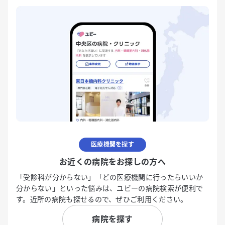
医療機関を探す
お近くの病院をお探しの方へ
「受診科が分からない」「どの医療機関に行ったらいいか
分からない」といった悩みは、ユビーの病院検索が便利で
す。近所の病院も探せるので、ぜひご利用ください。
病院を探す