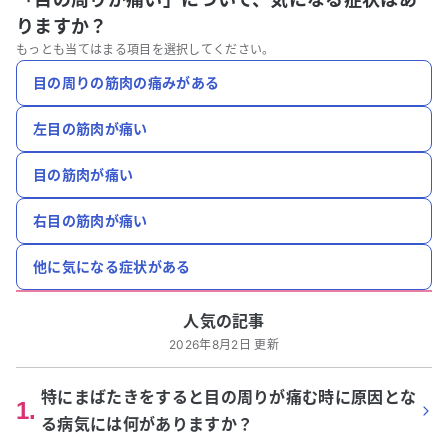
りますか？
もっとも当てはまる項目を選択してください。
目の周りの筋肉の痛みがある
左目の筋肉が痛い
目の筋肉が痛い
右目の筋肉が痛い
他に気になる症状がある
人気の記事
2026年8月2日 更新
特にまばたきをすると目の周りが痛む時に原因とな
1
.
る病気には何がありますか？