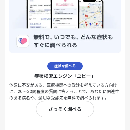
症状を調べる
症状検索エンジン「ユビー」
体調に不安がある、医療機関への受診を考えている方向け
に、20〜30問程度の質問に答えることで、あなたに関連性
のある病名や、適切な受診先を無料で調べられます。
さっそく調べる