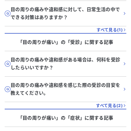
目の周りの痛みや違和感に対して、日常生活の中で
できる対策はありますか？
すべて見る(
1
)
「目の周りが痛い」
の「
受診
」に関する記事
目の周りの痛みや違和感がある場合は、何科を受診
したらいいですか？
目の周りの痛みや違和感を感じた際の受診の目安を
教えてください。
すべて見る(
2
)
「目の周りが痛い」
の「
症状
」に関する記事