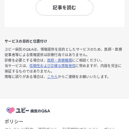
記事を読む
サービスの目的と位置付け
ユビー病気のQ&Aは、情報提供を目的としたサービスのため、医師・医療
従事者等による情報提供は診療行為ではありません。
診療を必要とする場合は、
医師・医療機関
にご相談ください。
当サービスは、
信頼性および正確な情報発信
に努めますが、内容を完全に
保証するものではありません。
情報に誤りがある場合は、
こちら
からご連絡をお願いいたします。
ポリシー