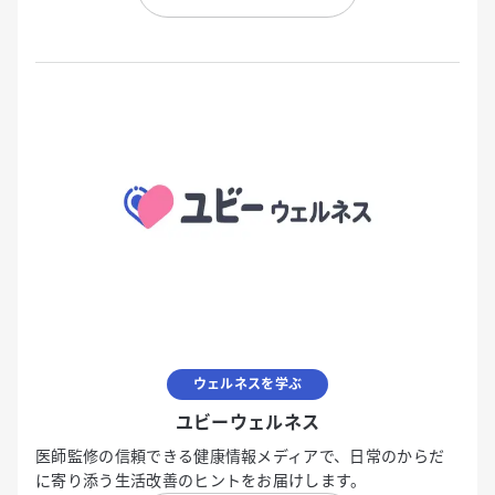
ウェルネスを学ぶ
ユビーウェルネス
医師監修の信頼できる健康情報メディアで、日常のからだ
に寄り添う生活改善のヒントをお届けします。