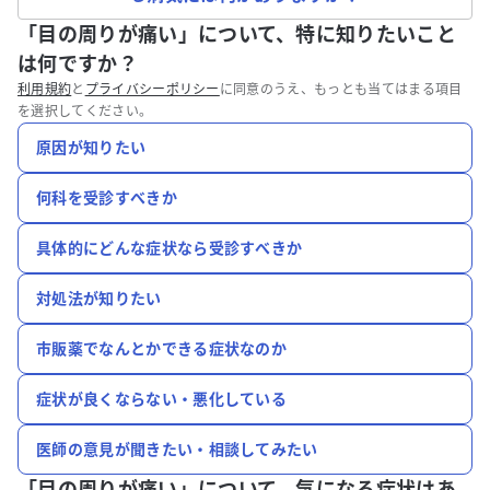
「目の周りが痛い」について、特に知りたいこと
は何ですか？
利用規約
と
プライバシーポリシー
に同意のうえ、もっとも当てはまる項目
を選択してください。
原因が知りたい
何科を受診すべきか
具体的にどんな症状なら受診すべきか
対処法が知りたい
市販薬でなんとかできる症状なのか
症状が良くならない・悪化している
医師の意見が聞きたい・相談してみたい
「目の周りが痛い」について、
気になる症状はあ