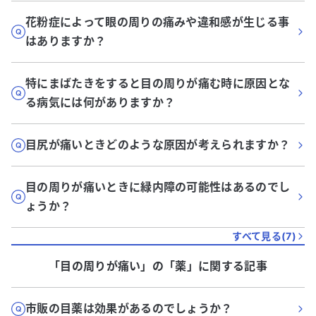
花粉症によって眼の周りの痛みや違和感が生じる事
はありますか？
特にまばたきをすると目の周りが痛む時に原因とな
る病気には何がありますか？
目尻が痛いときどのような原因が考えられますか？
目の周りが痛いときに緑内障の可能性はあるのでし
ょうか？
すべて見る(
7
)
「目の周りが痛い」
の「
薬
」に関する記事
市販の目薬は効果があるのでしょうか？