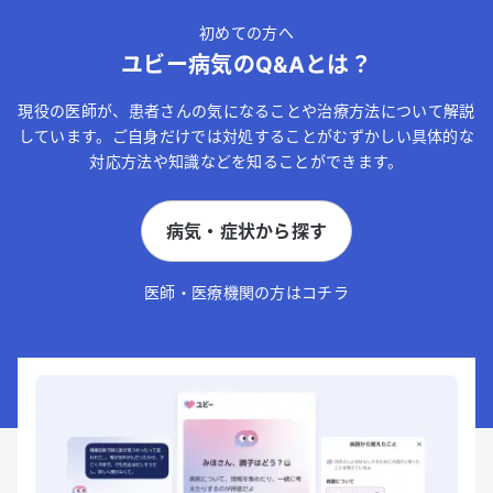
初めての方へ
ユビー病気のQ&Aとは？
現役の医師が、患者さんの気になることや治療方法について解説
しています。ご自身だけでは対処することがむずかしい具体的な
対応方法や知識などを知ることができます。
病気・症状から探す
医師・医療機関の方はコチラ