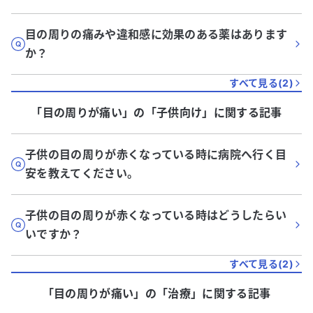
目の周りの痛みや違和感に効果のある薬はあります
か？
すべて見る(
2
)
「目の周りが痛い」
の「
子供向け
」に関する記事
子供の目の周りが赤くなっている時に病院へ行く目
安を教えてください。
子供の目の周りが赤くなっている時はどうしたらい
いですか？
すべて見る(
2
)
「目の周りが痛い」
の「
治療
」に関する記事