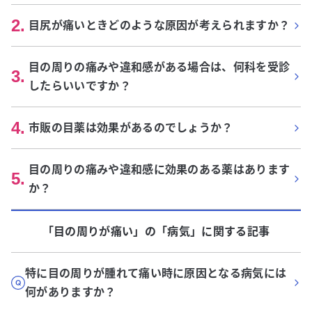
2
.
目尻が痛いときどのような原因が考えられますか？
目の周りの痛みや違和感がある場合は、何科を受診
3
.
したらいいですか？
4
.
市販の目薬は効果があるのでしょうか？
目の周りの痛みや違和感に効果のある薬はあります
5
.
か？
「目の周りが痛い」
の「
病気
」に関する記事
特に目の周りが腫れて痛い時に原因となる病気には
何がありますか？