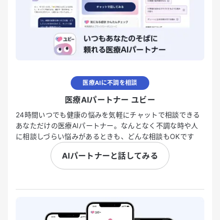
医療AIに不調を相談
医療AIパートナー ユビー
24時間いつでも健康の悩みを気軽にチャットで相談できる
あなただけの医療AIパートナー。なんとなく不調な時や人
に相談しづらい悩みがあるときも、どんな相談もOKです
AIパートナーと話してみる