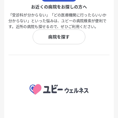
お近くの病院をお探しの方へ
「受診科が分からない」「どの医療機関に行ったらいいか
分からない」といった悩みは、ユビーの病院検索が便利で
す。近所の病院も探せるので、ぜひご利用ください。
病院を探す