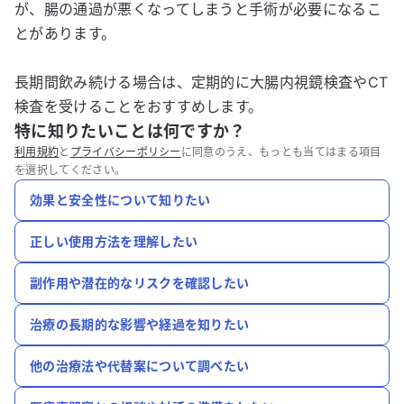
が、腸の通過が悪くなってしまうと手術が必要になるこ
とがあります。
長期間飲み続ける場合は、定期的に大腸内視鏡検査やCT
検査を受けることをおすすめします。
特に知りたいことは何ですか？
利用規約
と
プライバシーポリシー
に同意のうえ、もっとも当てはまる項目
を選択してください。
効果と安全性について知りたい
正しい使用方法を理解したい
副作用や潜在的なリスクを確認したい
治療の長期的な影響や経過を知りたい
他の治療法や代替案について調べたい