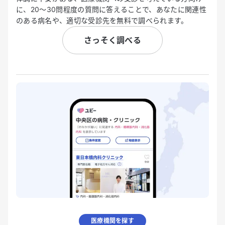
に、20〜30問程度の質問に答えることで、あなたに関連性
のある病名や、適切な受診先を無料で調べられます。
さっそく調べる
医療機関を探す