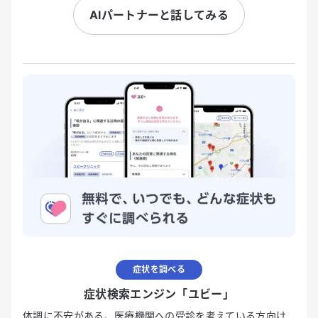
AIパートナーと話してみる
症状を調べる
症状検索エンジン「ユビー」
体調に不安がある、医療機関への受診を考えている方向け