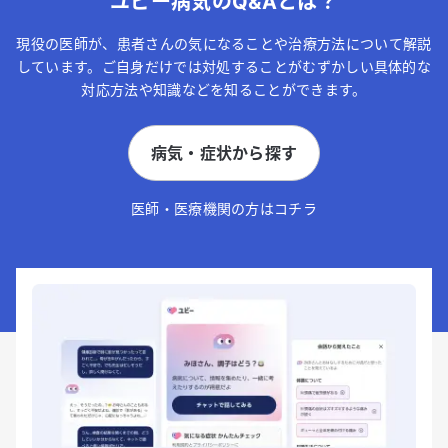
ユビー病気のQ&Aとは？
現役の医師が、患者さんの気になることや治療方法について解説
しています。ご自身だけでは対処することがむずかしい具体的な
対応方法や知識などを知ることができます。
病気・症状から探す
医師・医療機関の方はコチラ