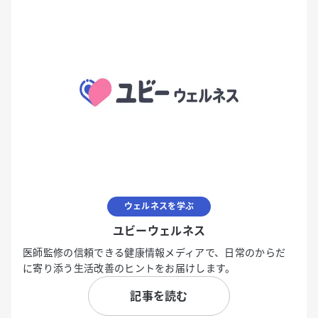
ウェルネスを学ぶ
ユビーウェルネス
医師監修の信頼できる健康情報メディアで、日常のからだ
に寄り添う生活改善のヒントをお届けします。
記事を読む