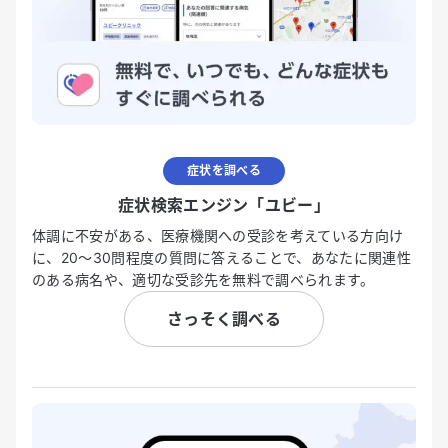
症状を調べる
症状検索エンジン「ユビー」
体調に不安がある、医療機関への受診を考えている方向け
に、20〜30問程度の質問に答えることで、あなたに関連性
のある病名や、適切な受診先を無料で調べられます。
さっそく調べる