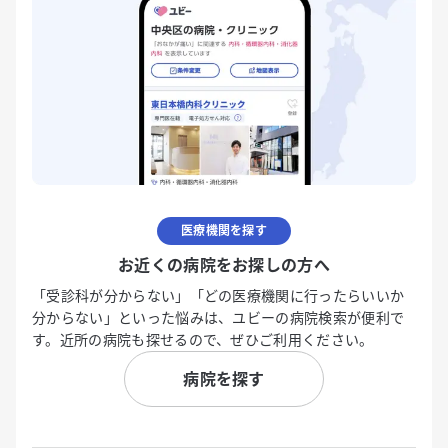
医療機関を探す
お近くの病院をお探しの方へ
「受診科が分からない」「どの医療機関に行ったらいいか
分からない」といった悩みは、ユビーの病院検索が便利で
す。近所の病院も探せるので、ぜひご利用ください。
病院を探す