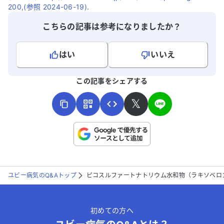
200,(参照 2024-06-19).
こちらの記事は参考になりましたか？
はい
いいえ
よろしければ、ご意見・ご感想をお寄せください。
この記事をシェアする
𝕏
こちらは送信専用のフォームです。氏名やご自身の病気の詳細な
どの個人情報は入れないでください。
ユビー病気のQ&Aトップ
ピコスルファートナトリウム水和物（ラキソベロ
送信する
初めての方へ