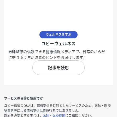
ウェルネスを学ぶ
ユビーウェルネス
医師監修の信頼できる健康情報メディアで、日常のからだ
に寄り添う生活改善のヒントをお届けします。
記事を読む
サービスの目的と位置付け
ユビー病気のQ&Aは、情報提供を目的としたサービスのため、医師・医療
従事者等による情報提供は診療行為ではありません。
診療を必要とする場合は、
医師・医療機関
にご相談ください。