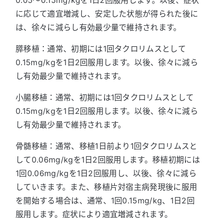
に応じて適宜増減し、安定した状態が得られた後に
は、徐々に減らし有効最少量で維持されます。
膵移植：通常、初期には1回タクロリムスとして
0.15mg/kgを1日2回服用します。以後、徐々に減ら
し有効最少量で維持されます。
小腸移植：通常、初期には1回タクロリムスとして
0.15mg/kgを1日2回服用します。以後、徐々に減ら
し有効最少量で維持されます。
骨髄移植：通常、移植1日前より1回タクロリムスと
して0.06mg/kgを1日2回服用します。移植初期には
1回0.06mg/kgを1日2回服用し、以後、徐々に減ら
していきます。また、移植片対宿主病発現後に服用
を開始する場合は、通常、1回0.15mg/kg、1日2回
服用します。症状により適宜増減されます。