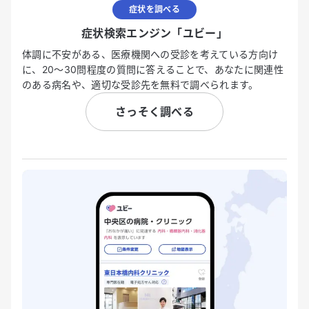
症状を調べる
症状検索エンジン「ユビー」
体調に不安がある、医療機関への受診を考えている方向け
に、20〜30問程度の質問に答えることで、あなたに関連性
のある病名や、適切な受診先を無料で調べられます。
さっそく調べる