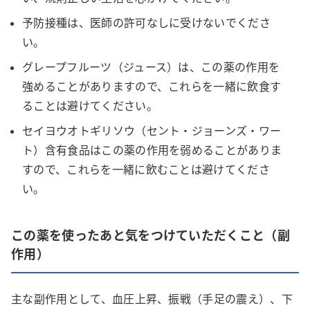
予防接種は、医師の許可なしに受けないでくださ
い。
グレープフルーツ（ジュース）は、この薬の作用を
強めることがありますので、これらを一緒に飲食す
ることは避けてください。
セイヨウオトギリソウ（セント・ジョーンズ・ワー
ト）含有食品はこの薬の作用を弱めることがありま
すので、これらを一緒に飲むことは避けてくださ
い。
この薬を使ったあと気をつけていただくこと（副
作用）
主な副作用として、血圧上昇、振戦（手足の震え）、下