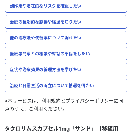
副作用や潜在的なリスクを確認したい
治療の長期的な影響や経過を知りたい
他の治療法や代替案について調べたい
医療専門家との相談や対話の準備をしたい
症状や治療効果の管理方法を学びたい
治療と日常生活の両立について情報を得たい
※本サービスは、
利用規約
と
プライバシーポリシー
に同
意のうえ、ご利用ください。
タクロリムスカプセル1mg「サンド」［移植用