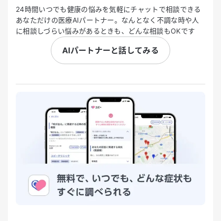
24時間いつでも健康の悩みを気軽にチャットで相談できる
あなただけの医療AIパートナー。なんとなく不調な時や人
に相談しづらい悩みがあるときも、どんな相談もOKです
AIパートナーと話してみる