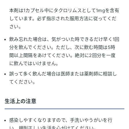
本剤は1カプセル中にタクロリムスとして1mgを含有
しています。必ず指示された服用方法に従ってくだ
さい。
飲み忘れた場合は、気がついた時できるだけ早く1回
分を飲んでください。ただし、次に飲む時間は5時
間以上間隔をあけてください。絶対に2回分を一度
に飲んではいけません。
誤って多く飲んだ場合は医師または薬剤師に相談し
てください。
生活上の注意
感染しやすくなりますので、手洗いやうがいを行
い、規則正しい生活を心がけてください。