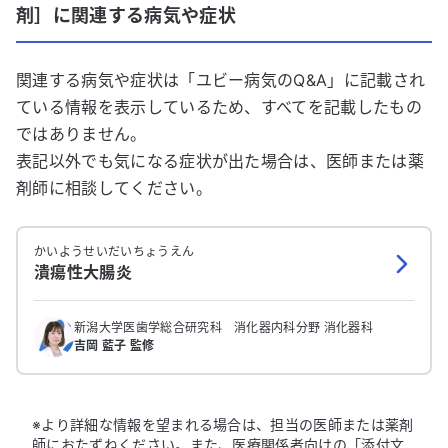
剤］
に関連する病気や症状
関連する病気や症状は「ユビー病気のQ&A」に記載され
ている情報を表示しているため、すべてを記載したもの
ではありません。
表記以外でも気になる症状が出た場合は、医師または薬
剤師に相談してください。
かいようせいだいちょうえん
潰瘍性大腸炎
新潟大学医歯学総合研究科 消化器内科分野 消化器科
吉岡 藍子 監修
※より詳細な情報を望まれる場合は、担当の医師または薬剤
師におたずねください。また、医療関係者向けの「添付文