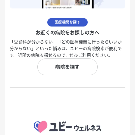
医療機関を探す
お近くの病院をお探しの方へ
「受診科が分からない」「どの医療機関に行ったらいいか
分からない」といった悩みは、ユビーの病院検索が便利で
す。近所の病院も探せるので、ぜひご利用ください。
病院を探す