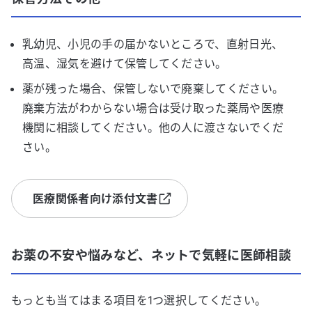
乳幼児、小児の手の届かないところで、直射日光、
高温、湿気を避けて保管してください。
薬が残った場合、保管しないで廃棄してください。
廃棄方法がわからない場合は受け取った薬局や医療
機関に相談してください。他の人に渡さないでくだ
さい。
医療関係者向け添付文書
お薬の不安や悩みなど、ネットで気軽に医師相談
もっとも当てはまる項目を1つ選択してください。