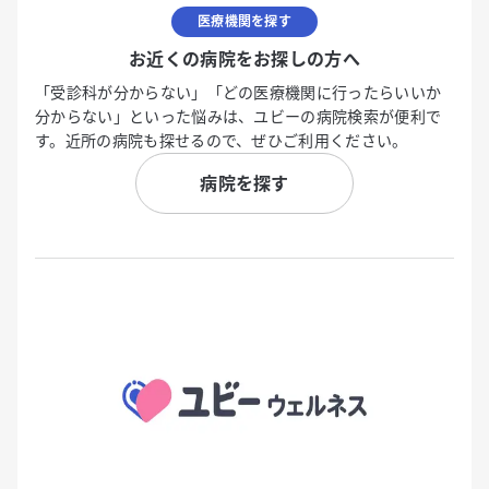
医療機関を探す
お近くの病院をお探しの方へ
「受診科が分からない」「どの医療機関に行ったらいいか
分からない」といった悩みは、ユビーの病院検索が便利で
す。近所の病院も探せるので、ぜひご利用ください。
病院を探す