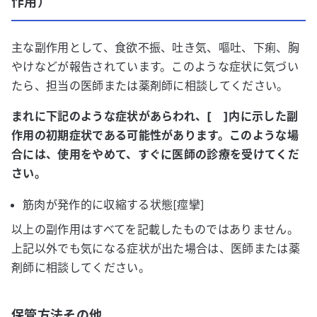
作用）
主な副作用として、食欲不振、吐き気、嘔吐、下痢、胸
やけなどが報告されています。このような症状に気づい
たら、担当の医師または薬剤師に相談してください。
まれに下記のような症状があらわれ、[ ]内に示した副
作用の初期症状である可能性があります。このような場
合には、使用をやめて、すぐに医師の診療を受けてくだ
さい。
筋肉が発作的に収縮する状態[痙攣]
以上の副作用はすべてを記載したものではありません。
上記以外でも気になる症状が出た場合は、医師または薬
剤師に相談してください。
保管方法その他