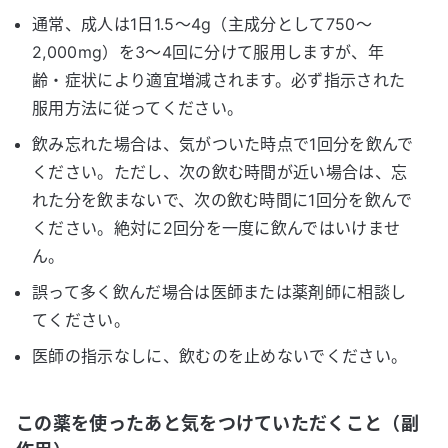
通常、成人は1日1.5〜4g（主成分として750〜
2,000mg）を3〜4回に分けて服用しますが、年
齢・症状により適宜増減されます。必ず指示された
服用方法に従ってください。
飲み忘れた場合は、気がついた時点で1回分を飲んで
ください。ただし、次の飲む時間が近い場合は、忘
れた分を飲まないで、次の飲む時間に1回分を飲んで
ください。絶対に2回分を一度に飲んではいけませ
ん。
誤って多く飲んだ場合は医師または薬剤師に相談し
てください。
医師の指示なしに、飲むのを止めないでください。
この薬を使ったあと気をつけていただくこと（副