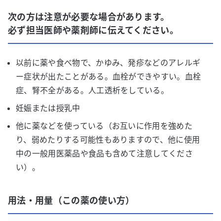
次の方は注意が必要な場合があります。
必ず担当医師や薬剤師に伝えてください。
以前に薬や食べ物で、かゆみ、発疹などのアレルギ
ー症状が出たことがある。血栓ができやすい。血栓
症、腎不全がある。人工透析をしている。
妊娠または授乳中
他に薬などを使っている（お互いに作用を強めた
り、弱めたりする可能性もありますので、他に使用
中の一般用医薬品や食品も含めて注意してくださ
い）。
用法・用量（この薬の使い方）