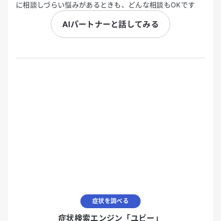
に相談しづらい悩みがあるときも、どんな相談もOKです
AIパートナーと話してみる
症状を調べる
症状検索エンジン「ユビー」