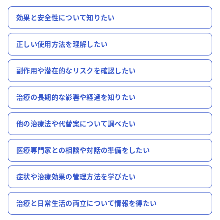
効果と安全性について知りたい
正しい使用方法を理解したい
副作用や潜在的なリスクを確認したい
治療の長期的な影響や経過を知りたい
他の治療法や代替案について調べたい
医療専門家との相談や対話の準備をしたい
症状や治療効果の管理方法を学びたい
治療と日常生活の両立について情報を得たい