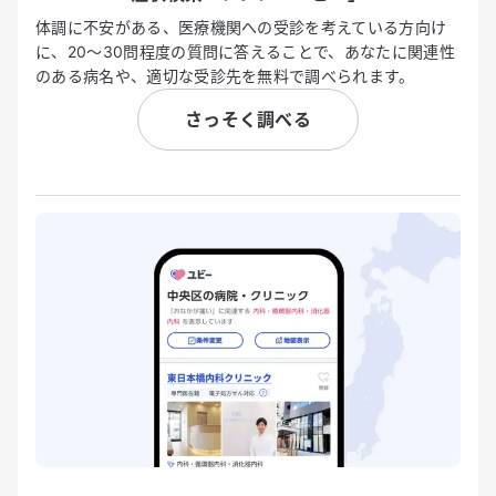
体調に不安がある、医療機関への受診を考えている方向け
に、20〜30問程度の質問に答えることで、あなたに関連性
のある病名や、適切な受診先を無料で調べられます。
さっそく調べる