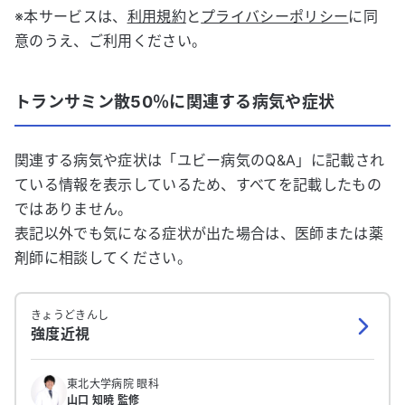
※本サービスは、
利用規約
と
プライバシーポリシー
に同
意のうえ、ご利用ください。
トランサミン散50％
に関連する病気や症状
関連する病気や症状は「ユビー病気のQ&A」に記載され
ている情報を表示しているため、すべてを記載したもの
ではありません。
表記以外でも気になる症状が出た場合は、医師または薬
剤師に相談してください。
きょうどきんし
強度近視
東北大学病院 眼科
山口 知暁 監修