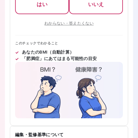
はい
いいえ
わからない・答えたくない
このチェックでわかること
あなたのBMI（自動計算）
「肥満症」にあてはまる可能性の目安
編集・監修基準について