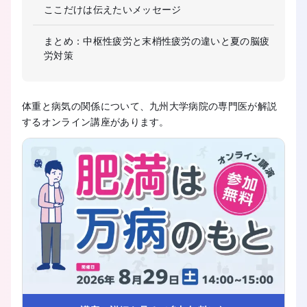
ここだけは伝えたいメッセージ
まとめ：中枢性疲労と末梢性疲労の違いと夏の脳疲
労対策
体重と病気の関係について、九州大学病院の専門医が解説
するオンライン講座があります。