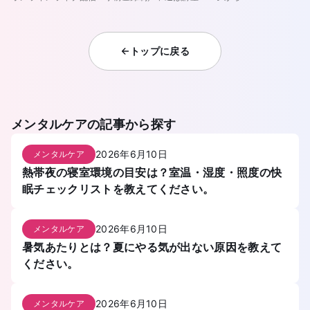
トップに戻る
メンタルケア
の記事から探す
2026年6月10日
メンタルケア
熱帯夜の寝室環境の目安は？室温・湿度・照度の快
眠チェックリストを教えてください。
2026年6月10日
メンタルケア
暑気あたりとは？夏にやる気が出ない原因を教えて
ください。
2026年6月10日
メンタルケア