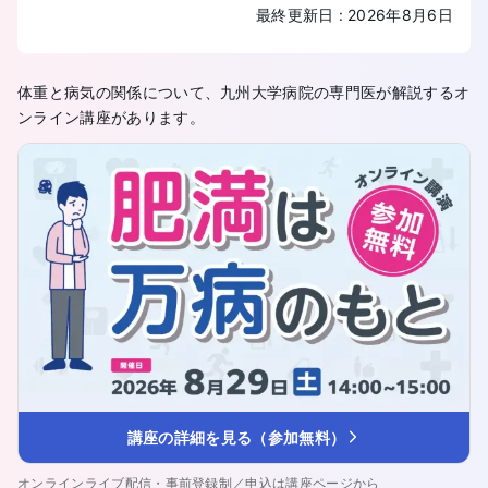
最終更新日
:
2026年8月6日
体重と病気の関係について、九州大学病院の専門医が解説するオ
ンライン講座があります。
講座の詳細を見る（参加無料）
オンラインライブ配信・事前登録制／申込は講座ページから