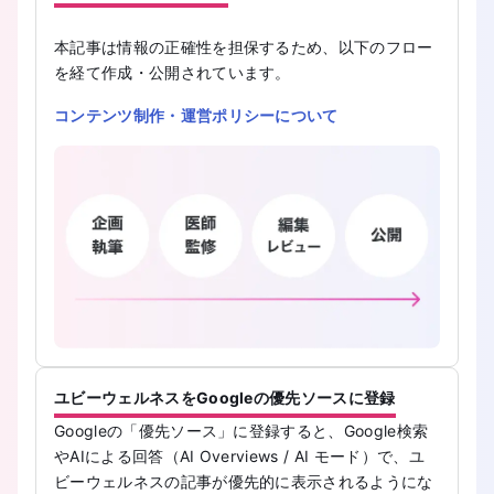
本記事は情報の正確性を担保するため、以下のフロー
を経て作成・公開されています。
コンテンツ制作・運営ポリシーについて
ユビーウェルネスをGoogleの優先ソースに登録
Googleの「優先ソース」に登録すると、Google検索
やAIによる回答（AI Overviews / AI モード）で、ユ
ビーウェルネスの記事が優先的に表示されるようにな