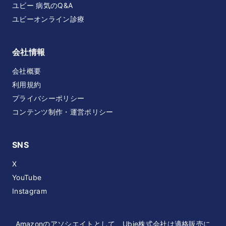
ユビー 病気のQ&A
ユビーオンライン診療
会社情報
会社概要
利用規約
プライバシーポリシー
コンテンツ制作・運営ポリシー
SNS
X
YouTube
Instagram
Amazonのアソシエイトとして、Ubie株式会社は適格販売に