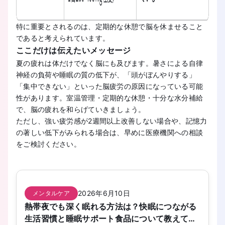
特に重要とされるのは、定期的な休憩で脳を休ませること
であると考えられています。
ここだけは伝えたいメッセージ
夏の疲れは体だけでなく脳にも及びます。暑さによる自律
神経の負荷や睡眠の質の低下が、「頭がぼんやりする」
「集中できない」といった脳疲労の原因になっている可能
性があります。室温管理・定期的な休憩・十分な水分補給
で、脳の疲れを和らげていきましょう。
ただし、強い疲労感が2週間以上改善しない場合や、記憶力
の著しい低下がみられる場合は、早めに医療機関への相談
をご検討ください。
2026年6月10日
メンタルケア
熱帯夜でも深く眠れる方法は？快眠につながる
生活習慣と睡眠サポート食品について教えてく