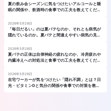
夏の飲み会シーズンに気をつけたいアルコールと睡
眠の関係や、飲酒時の食事での工夫を教えてくださ
い。
2026年5月28日
「毎日だるい」のは夏バテなのか、それとも病気が
隠れているのか。夏バテと間違えやすい病気の見分
け方と食事での対策を教えてください。
2026年5月28日
夏バテの正体は自律神経の疲れなのか、冷房疲れや
内臓冷えへの対処法と食事での工夫を教えてくださ
い。
2026年5月28日
在宅ワーカーが気をつけたい「隠れ不調」とは？日
光・ビタミンDと気分の関係や食事での対策を教え
てください。