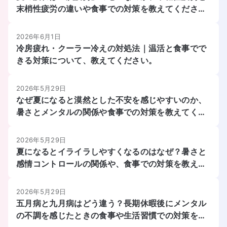
末梢性疲労の違いや食事での対策を教えてくださ
い。
2026年6月1日
冷房疲れ・クーラー冷えの対処法｜温活と食事でで
きる対策について、教えてください。
2026年5月29日
なぜ夏になると漠然とした不安を感じやすいのか、
暑さとメンタルの関係や食事での対策を教えてくだ
さい。
2026年5月29日
夏になるとイライラしやすくなるのはなぜ？暑さと
感情コントロールの関係や、食事での対策を教えて
ください。
2026年5月29日
五月病と九月病はどう違う？長期休暇後にメンタル
の不調を感じたときの食事や生活習慣での対策を教