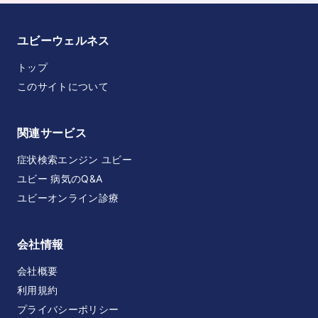
ユビーウェルネス
トップ
このサイトについて
関連サービス
症状検索エンジン ユビー
ユビー 病気のQ&A
ユビーオンライン診療
会社情報
会社概要
利用規約
プライバシーポリシー