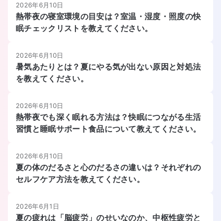
2026年6月10日
熱帯夜の寝室環境の目安は？室温・湿度・照度の快
眠チェックリストを教えてください。
2026年6月10日
暑気あたりとは？夏にやる気が出ない原因と対処法
を教えてください。
2026年6月10日
熱帯夜でも深く眠れる方法は？快眠につながる生活
習慣と睡眠サポート食品について教えてください。
2026年6月10日
夏の体のだるさと心のだるさの違いは？それぞれの
セルフケア方法を教えてください。
2026年6月1日
夏の疲れは「脳疲労」のせいなのか、中枢性疲労と