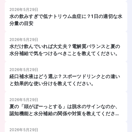
えてください。
2026年5月29日
水の飲みすぎで低ナトリウム血症に？1日の適切な水
分量の目安
2026年5月29日
水だけ飲んでいれば大丈夫？電解質バランスと夏の
水分補給で気をつけるべきことを教えてください。
2026年5月29日
経口補水液はどう選ぶ？スポーツドリンクとの違い
と効果的な使い分けを教えてください。
2026年5月29日
夏の「頭がぼーっとする」は脱水のサインなのか、
認知機能と水分補給の関係や対策を教えてくださ
い。
2026年5月29日