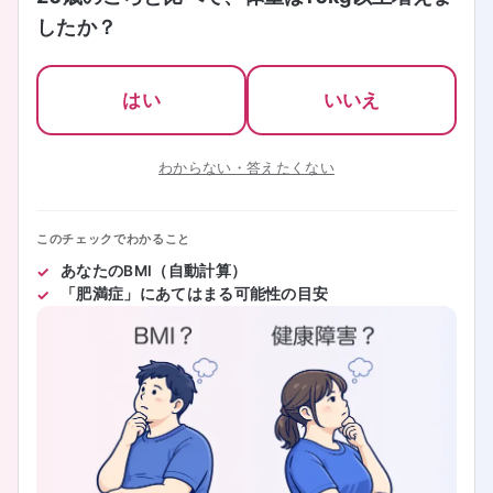
したか？
はい
いいえ
わからない・答えたくない
このチェックでわかること
あなたのBMI（自動計算）
「肥満症」にあてはまる可能性の目安