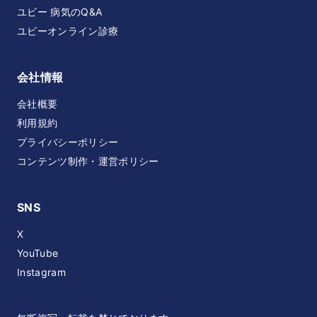
ユビー 病気のQ&A
ユビーオンライン診療
会社情報
会社概要
利用規約
プライバシーポリシー
コンテンツ制作・運営ポリシー
SNS
X
YouTube
Instagram