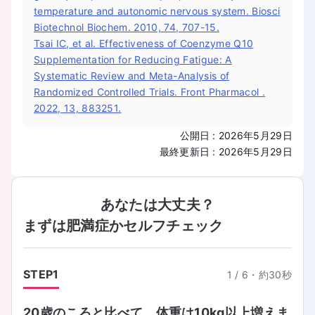
temperature and autonomic nervous system. Biosci
Biotechnol Biochem. 2010, 74, 707-15.
Tsai IC, et al. Effectiveness of Coenzyme Q10
Supplementation for Reducing Fatigue: A
Systematic Review and Meta-Analysis of
Randomized Controlled Trials. Front Pharmacol .
2022, 13, 883251.
公開日
:
2026年5月29日
最終更新日
:
2026年5月29日
あなたは大丈夫？
まずは肥満症かセルフチェック
STEP
1
1
/
6
・
約30秒
20歳のころと比べて、体重は10kg以上増えま