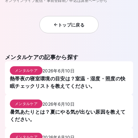
オンラインライブ配信・事前登録制／申込は講座ページから
トップに戻る
メンタルケア
の記事から探す
2026年6月10日
メンタルケア
熱帯夜の寝室環境の目安は？室温・湿度・照度の快
眠チェックリストを教えてください。
2026年6月10日
メンタルケア
暑気あたりとは？夏にやる気が出ない原因を教えて
ください。
2026年6月10日
メンタルケア