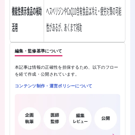
編集・監修基準について
本記事は情報の正確性を担保するため、以下のフロー
を経て作成・公開されています。
コンテンツ制作・運営ポリシーについて