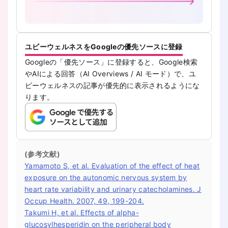
ユビーウェルネスをGoogleの優先ソースに登録
Googleの「優先ソース」に登録すると、Google検索
やAIによる回答（AI Overviews / AI モード）で、ユ
ビーウェルネスの記事が優先的に表示されるようにな
ります。
(参考文献)
Yamamoto S, et al. Evaluation of the effect of heat
exposure on the autonomic nervous system by
heart rate variability and urinary catecholamines. J
Occup Health. 2007, 49, 199-204.
Takumi H, et al. Effects of alpha-
glucosylhesperidin on the peripheral body