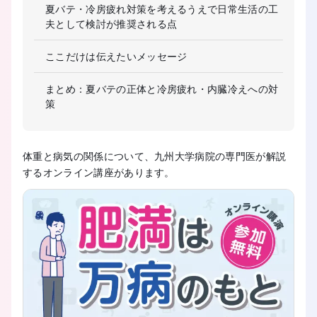
夏バテ・冷房疲れ対策を考えるうえで日常生活の工
夫として検討が推奨される点
ここだけは伝えたいメッセージ
まとめ：夏バテの正体と冷房疲れ・内臓冷えへの対
策
体重と病気の関係について、九州大学病院の専門医が解説
するオンライン講座があります。