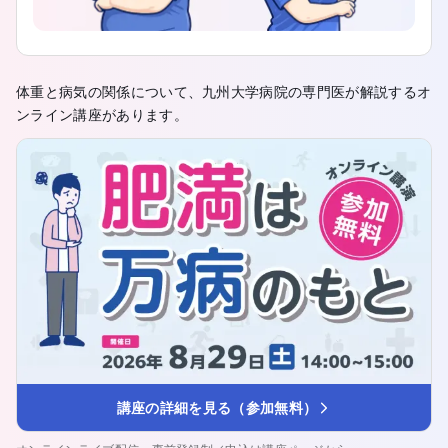
体重と病気の関係について、九州大学病院の専門医が解説するオ
ンライン講座があります。
講座の詳細を見る（参加無料）