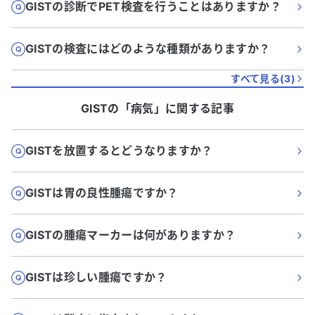
GISTの診断でPET検査を行うことはありますか？
GISTの検査にはどのような種類がありますか？
すべて見る(
3
)
GIST
の「
病気
」に関する記事
GISTを放置するとどうなりますか？
GISTは胃の良性腫瘍ですか？
GISTの腫瘍マーカーは何がありますか？
GISTは珍しい腫瘍ですか？