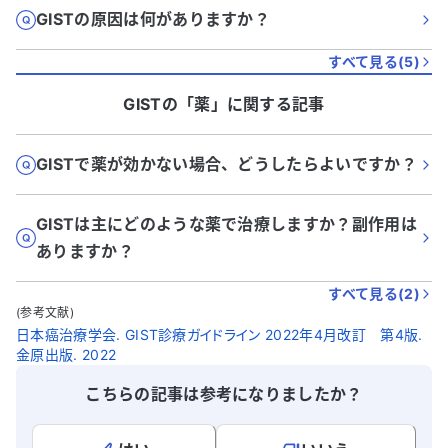
GISTの原因は何がありますか？
すべて見る(
5
)
GIST
の「
薬
」に関する記事
GISTで薬が効かない場合、どうしたらよいですか？
GISTは主にどのような薬で治療しますか？副作用は
ありますか？
すべて見る(
2
)
(参考文献)
日本癌治療学会. GIST診療ガイドライン 2022年4月改訂 第4版.
金原出版. 2022
こちらの記事は参考になりましたか？