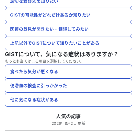
適切な受診先を知りたい
GISTの可能性がどれだけあるか知りたい
医師の意見が聞きたい・相談してみたい
上記以外でGISTについて知りたいことがある
GISTについて、
気になる症状はありますか？
もっとも当てはまる項目を選択してください。
食べたら気分が悪くなる
便潜血の検査に引っかかった
他に気になる症状がある
人気の記事
2026年8月2日 更新