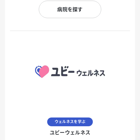
病院を探す
ウェルネスを学ぶ
ユビーウェルネス