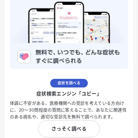
症状を調べる
症状検索エンジン「ユビー」
体調に不安がある、医療機関への受診を考えている方向け
に、20〜30問程度の質問に答えることで、あなたに関連性
のある病名や、適切な受診先を無料で調べられます。
さっそく調べる