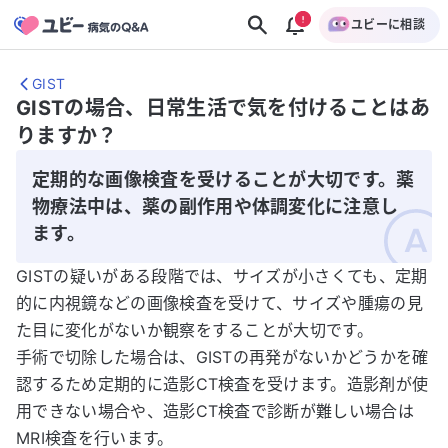
ユビーに相談
GIST
GISTの場合、日常生活で気を付けることはあ
りますか？
定期的な画像検査を受けることが大切です。薬
物療法中は、薬の副作用や体調変化に注意し
ます。
GISTの疑いがある段階では、サイズが小さくても、定期
的に内視鏡などの画像検査を受けて、サイズや腫瘍の見
た目に変化がないか観察をすることが大切です。
手術で切除した場合は、GISTの再発がないかどうかを確
認するため定期的に造影CT検査を受けます。造影剤が使
用できない場合や、造影CT検査で診断が難しい場合は
MRI検査を行います。