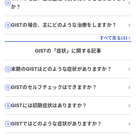
か？
GISTの場合、主にどのような治療をしますか？
すべて見る(
3
)
GIST
の「
症状
」に関する記事
末期のGISTはどのような症状がありますか？
GISTのセルフチェックはできますか？
GISTには初期症状はありますか？
GISTではどのような症状がありますか？