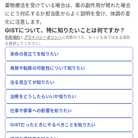
薬物療法を受けている場合は、薬の副作用が現れた場合
にどう対応するか担当医からよく説明を受け、体調の変
化に注意します。
GISTについて、特に知りたいことは何ですか？
利用規約
と
プライバシーポリシー
に同意のうえ、もっとも当てはまる項目
を選択してください。
余命の見立てを知りたい
再発や転移の可能性について知りたい
治る見立てが知りたい
治療をどうしたらいいか知りたい
仕事や家事への影響を知りたい
GISTだったときにやるべきことを知りたい