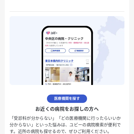
医療機関を探す
お近くの病院をお探しの方へ
「受診科が分からない」「どの医療機関に行ったらいいか
分からない」といった悩みは、ユビーの病院検索が便利で
す。近所の病院も探せるので、ぜひご利用ください。