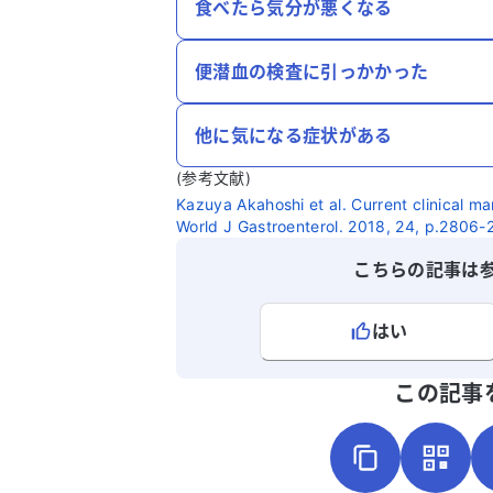
食べたら気分が悪くなる
便潜血の検査に引っかかった
他に気になる症状がある
(参考文献)
Kazuya Akahoshi et al. Current clinical m
World J Gastroenterol. 2018, 24, p.2806-
こちらの記事は
はい
よろしければ、ご意見・ご感想をお
この記事