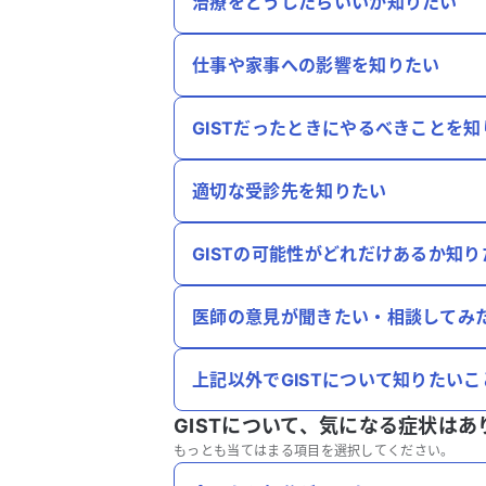
治療をどうしたらいいか知りたい
仕事や家事への影響を知りたい
GISTだったときにやるべきことを知
適切な受診先を知りたい
GISTの可能性がどれだけあるか知り
医師の意見が聞きたい・相談してみ
上記以外でGISTについて知りたい
GISTについて、
気になる症状はあ
もっとも当てはまる項目を選択してください。