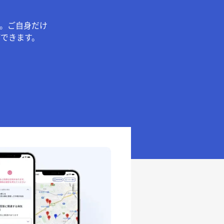
。ご自身だけ
できます。