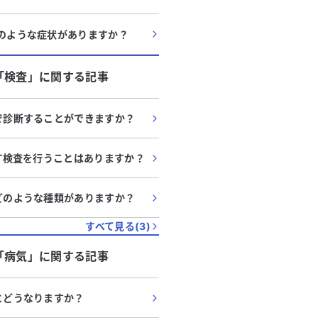
どのような症状がありますか？
「
検査
」に関する記事
査で診断することができますか？
ET検査を行うことはありますか？
はどのような種類がありますか？
すべて見る(
3
)
「
病気
」に関する記事
るとどうなりますか？