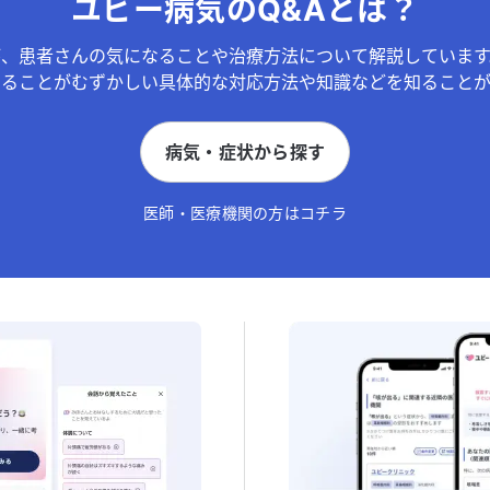
ユビー病気のQ&Aとは？
が、患者さんの気になることや治療方法について解説しています
することがむずかしい具体的な対応方法や知識などを知ることが
病気・症状から探す
医師・医療機関の方はコチラ