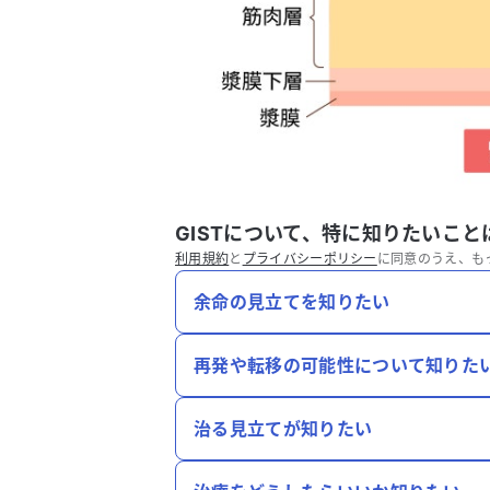
GISTについて、特に知りたいこ
利用規約
と
プライバシーポリシー
に同意のうえ、も
余命の見立てを知りたい
再発や転移の可能性について知りた
治る見立てが知りたい