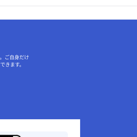
。ご自身だけ
できます。