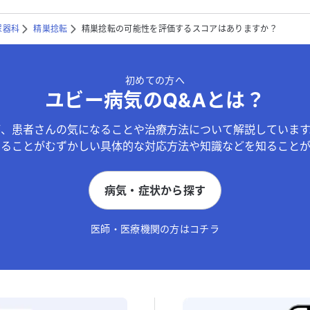
尿器科
精巣捻転
精巣捻転の可能性を評価するスコアはありますか？
初めての方へ
ユビー病気のQ&Aとは？
が、患者さんの気になることや治療方法について解説しています
することがむずかしい具体的な対応方法や知識などを知ることが
病気・症状から探す
医師・医療機関の方はコチラ