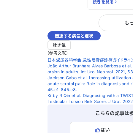
続きを見る
も
関連する病気と症状
吐き気
(参考文献)
日本泌尿器科学会.急性陰嚢症診療ガイドライン20
João Arthur Brunhara Alves Barbosa et al. 
orsion in adults. Int Urol Nephrol. 2021, 53
Jackson Cabo et al. Increasing utilization
acute scrotal pain: Role in diagnosis and ri
45.e1-845.e8.
Kirby R Qin et al. Diagnosing with a TWIS
Testicular Torsion Risk Score. J Urol. 202
こちらの記事は
はい