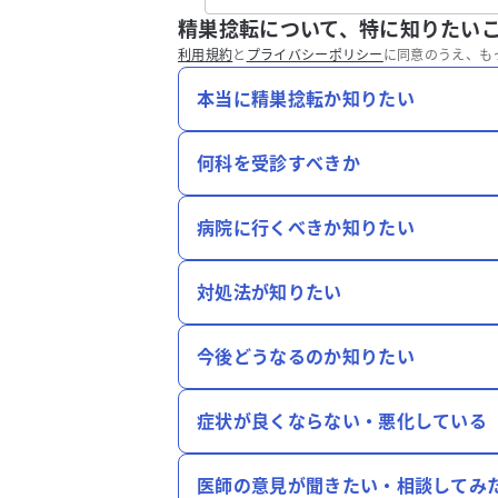
精巣捻転について、特に知りたい
利用規約
と
プライバシーポリシー
に同意のうえ、も
本当に精巣捻転か知りたい
何科を受診すべきか
病院に行くべきか知りたい
対処法が知りたい
今後どうなるのか知りたい
症状が良くならない・悪化している
医師の意見が聞きたい・相談してみ