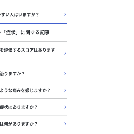
やすい人はいますか？
の「
症状
」に関する記事
を評価するスコアはあります
治りますか？
ような痛みを感じますか？
症状はありますか？
は何がありますか？