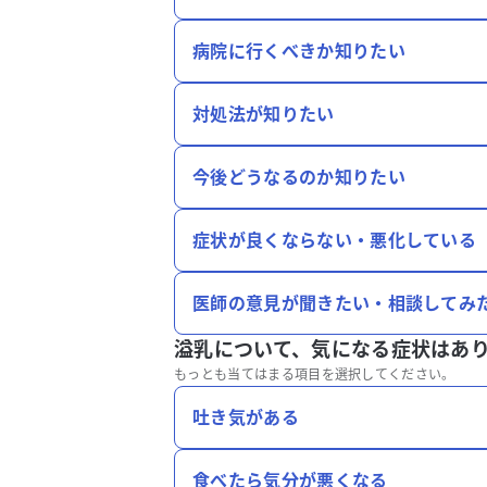
病院に行くべきか知りたい
対処法が知りたい
今後どうなるのか知りたい
症状が良くならない・悪化している
医師の意見が聞きたい・相談してみ
溢乳について、
気になる症状はあ
もっとも当てはまる項目を選択してください。
吐き気がある
食べたら気分が悪くなる