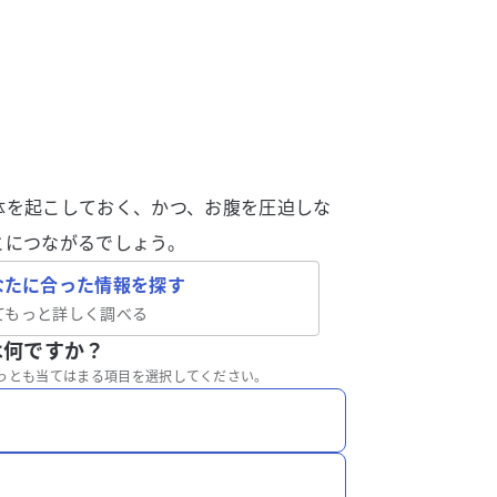
体を起こしておく、かつ、お腹を圧迫しな
とにつながるでしょう。
なたに合った情報を探す
てもっと詳しく調べる
は何ですか？
っとも当てはまる項目を選択してください。