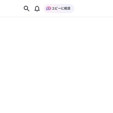
ユビーに相談