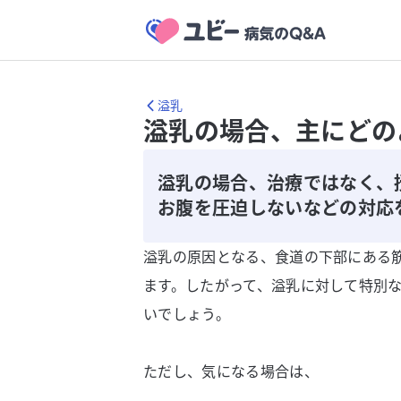
溢乳
溢乳の場合、主にどの
溢乳の場合、治療ではなく、
お腹を圧迫しないなどの対応
溢乳の原因となる、食道の下部にある
ます。したがって、溢乳に対して特別
いでしょう。
ただし、気になる場合は、