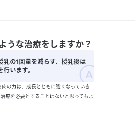
ような治療をしますか？
授乳の1回量を減らす、授乳後は
を行います。
筋肉の力は、成長とともに強くなっていき
な治療を必要とすることはないと思ってもよ