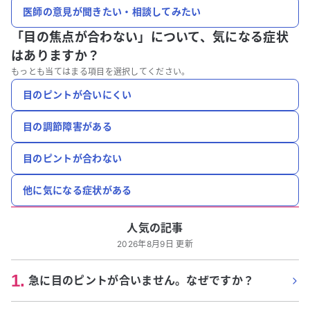
医師の意見が聞きたい・相談してみたい
「目の焦点が合わない」について、
気になる症状
はありますか？
もっとも当てはまる項目を選択してください。
目のピントが合いにくい
目の調節障害がある
目のピントが合わない
他に気になる症状がある
人気の記事
2026年8月9日 更新
1
.
急に目のピントが合いません。なぜですか？