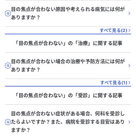
目の焦点が合わない原因や考えられる病気には何が
ありますか？
すべて見る(
2
)
「目の焦点が合わない」
の「
治療
」に関する記事
目の焦点が合わない場合の治療や予防方法には何が
ありますか？
すべて見る(
1
)
「目の焦点が合わない」
の「
受診
」に関する記事
目の焦点が合わない症状がある場合、何科を受診し
たらよいですか？また、病院を受診する目安はあり
ますか？