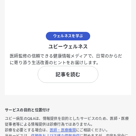
ウェルネスを学ぶ
ユビーウェルネス
医師監修の信頼できる健康情報メディアで、日常のからだ
に寄り添う生活改善のヒントをお届けします。
記事を読む
サービスの目的と位置付け
ユビー病気のQ&Aは、情報提供を目的としたサービスのため、医師・医療
従事者等による情報提供は診療行為ではありません。
診療を必要とする場合は、
医師・医療機関
にご相談ください。
当サービスは、
信頼性および正確な情報発信
に努めますが、内容を完全に