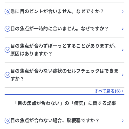
急に目のピントが合いません。なぜですか？
目の焦点が一時的に合いません。なぜですか？
目の焦点が合わずぼーっとすることがありますが、
原因はありますか？
目の焦点が合わない症状のセルフチェックはできま
すか？
すべて見る(
6
)
「目の焦点が合わない」
の「
病気
」に関する記事
目の焦点が合わない場合、脳梗塞ですか？