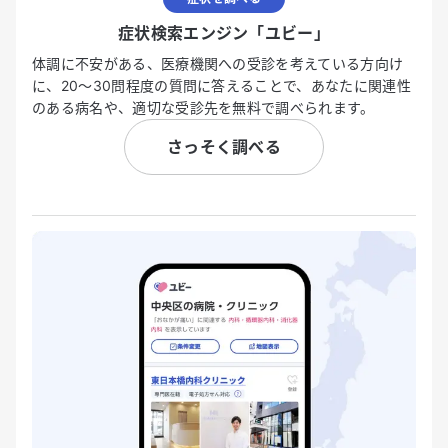
症状検索エンジン「ユビー」
体調に不安がある、医療機関への受診を考えている方向け
に、20〜30問程度の質問に答えることで、あなたに関連性
のある病名や、適切な受診先を無料で調べられます。
さっそく調べる