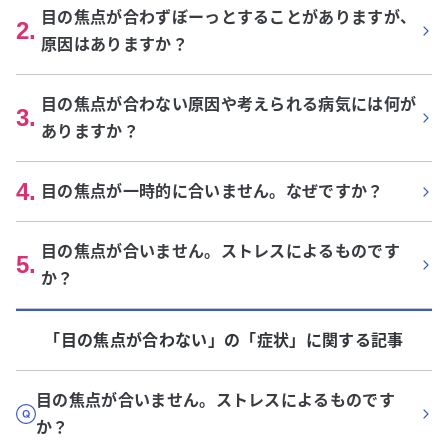
目の焦点が合わずぼーっとすることがありますが、
2
.
原因はありますか？
目の焦点が合わない原因や考えられる病気には何が
3
.
ありますか？
4
.
目の焦点が一時的に合いません。なぜですか？
目の焦点が合いません。ストレスによるものです
5
.
か？
「目の焦点が合わない」
の「
症状
」に関する記事
目の焦点が合いません。ストレスによるものです
か？