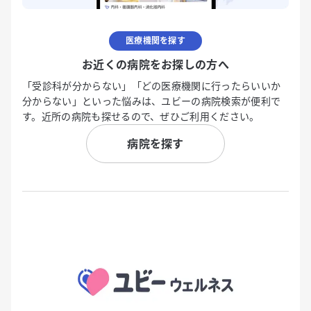
医療機関を探す
お近くの病院をお探しの方へ
「受診科が分からない」「どの医療機関に行ったらいいか
分からない」といった悩みは、ユビーの病院検索が便利で
す。近所の病院も探せるので、ぜひご利用ください。
病院を探す