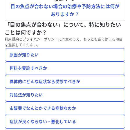
目の焦点が合わない場合の治療や予防方法には何が
ありますか？
「目の焦点が合わない」について、特に知りたい
ことは何ですか？
利用規約
と
プライバシーポリシー
に同意のうえ、もっとも当てはまる項目
を選択してください。
原因が知りたい
何科を受診すべきか
具体的にどんな症状なら受診すべきか
対処法が知りたい
市販薬でなんとかできる症状なのか
症状が良くならない・悪化している