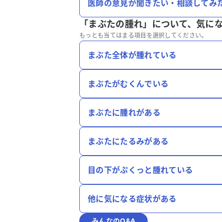
医師の意見が聞きたい・相談してみ
「まぶたの腫れ」について、
気に
もっとも当てはまる項目を選択してください。
まぶた全体が腫れている
まぶたがむくんでいる
まぶたに腫れがある
まぶたにたるみがある
目の下がぷくっと腫れている
他に気になる症状がある
みんなのQ&A