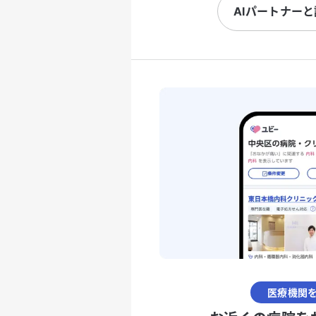
AIパートナー
医療機関