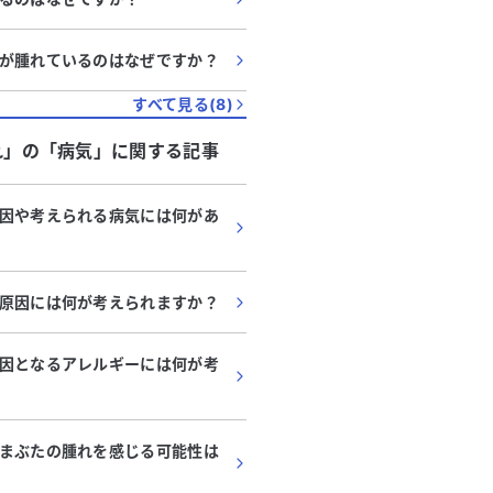
が腫れているのはなぜですか？
すべて見る(
8
)
れ」
の「
病気
」に関する記事
因や考えられる病気には何があ
原因には何が考えられますか？
因となるアレルギーには何が考
まぶたの腫れを感じる可能性は