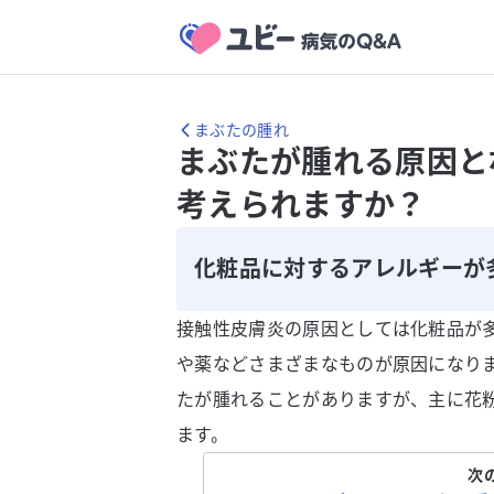
まぶたの腫れ
まぶたが腫れる原因と
考えられますか？
化粧品に対するアレルギーが
接触性皮膚炎の原因としては化粧品が
や薬などさまざまなものが原因になり
たが腫れることがありますが、主に花
ます。
次