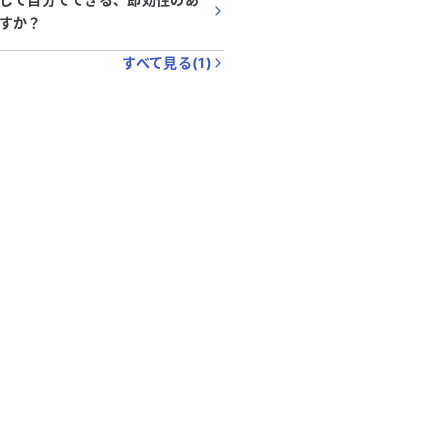
すか？
すべて見る(
1
)