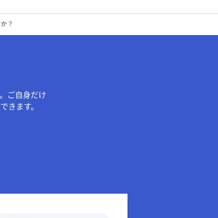
すか？
。ご自身だけ
できます。