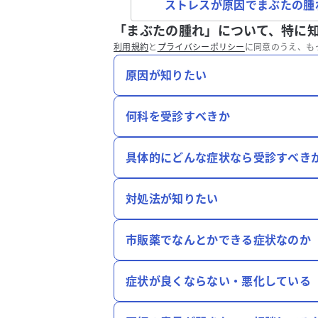
ストレスが原因でまぶたの腫
「まぶたの腫れ」について、特に
利用規約
と
プライバシーポリシー
に同意のうえ、も
原因が知りたい
何科を受診すべきか
具体的にどんな症状なら受診すべき
対処法が知りたい
市販薬でなんとかできる症状なのか
症状が良くならない・悪化している