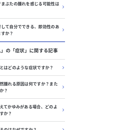
でまぶたの腫れを感じる可能性は
対して自分でできる、即効性のあ
ますか？
れ」
の「
症状
」に関する記事
とはどのような症状ですか？
然腫れる原因は何ですか？また
か？
えてかゆみがある場合、どのよ
すか？
るのはなぜですか？