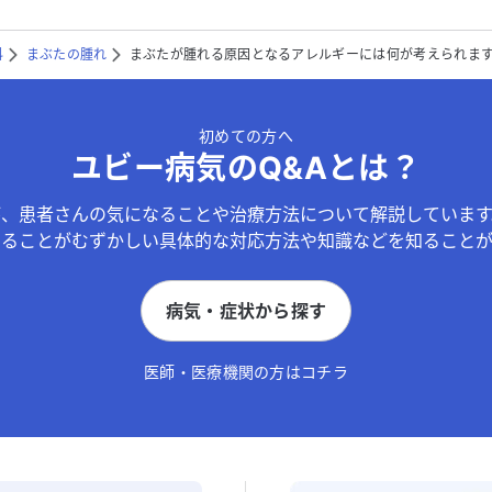
科
まぶたの腫れ
まぶたが腫れる原因となるアレルギーには何が考えられま
初めての方へ
ユビー病気のQ&Aとは？
が、患者さんの気になることや治療方法について解説しています
することがむずかしい具体的な対応方法や知識などを知ることが
病気・症状から探す
医師・医療機関の方はコチラ