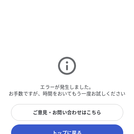
エラーが発生しました。
お手数ですが、時間をおいてもう一度お試しください
ご意見・お問い合わせはこちら
トップに戻る