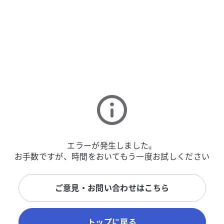
エラーが発生しました。
お手数ですが、時間をおいてもう一度お試しください
ご意見・お問い合わせはこちら
トップに戻る