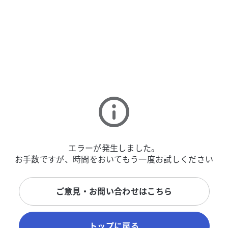
エラーが発生しました。
お手数ですが、時間をおいてもう一度お試しください
ご意見・お問い合わせはこちら
トップに戻る