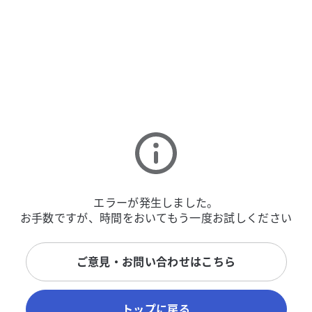
エラーが発生しました。
お手数ですが、時間をおいてもう一度お試しください
ご意見・お問い合わせはこちら
トップに戻る