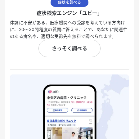
症状を調べる
症状検索エンジン「ユビー」
体調に不安がある、医療機関への受診を考えている方向け
に、20〜30問程度の質問に答えることで、あなたに関連性
のある病名や、適切な受診先を無料で調べられます。
さっそく調べる