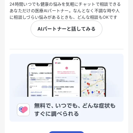
24時間いつでも健康の悩みを気軽にチャットで相談できる
あなただけの医療AIパートナー。なんとなく不調な時や人
に相談しづらい悩みがあるときも、どんな相談もOKです
AIパートナーと話してみる