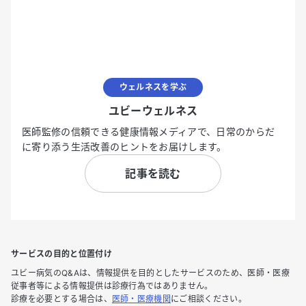
ウェルネスを学ぶ
ユビーウェルネス
医師監修の信頼できる健康情報メディアで、日常のからだ
に寄り添う生活改善のヒントをお届けします。
記事を読む
サービスの目的と位置付け
ユビー病気のQ&Aは、情報提供を目的としたサービスのため、医師・医療
従事者等による情報提供は診療行為ではありません。
診療を必要とする場合は、
医師・医療機関
にご相談ください。