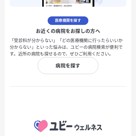
医療機関を探す
お近くの病院をお探しの方へ
「受診科が分からない」「どの医療機関に行ったらいいか
分からない」といった悩みは、ユビーの病院検索が便利で
す。近所の病院も探せるので、ぜひご利用ください。
病院を探す