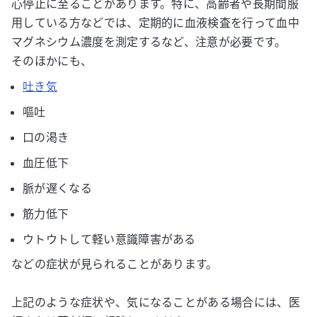
心停止に至ることがあります。特に、高齢者や長期間服
用している方などでは、定期的に血液検査を行って血中
マグネシウム濃度を測定するなど、注意が必要です。
そのほかにも、
吐き気
嘔吐
口の渇き
血圧低下
脈が遅くなる
筋力低下
ウトウトして軽い意識障害がある
などの症状が見られることがあります。
上記のような症状や、気になることがある場合には、医