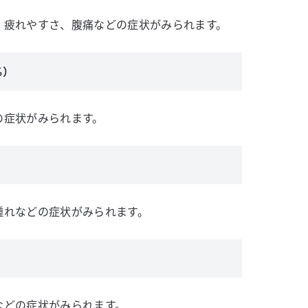
、疲れやすさ、腹痛などの症状がみられます。
%）
の症状がみられます。
腫れなどの症状がみられます。
などの症状がみられます。