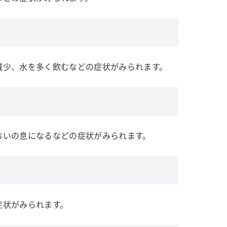
減少、水を多く飲むなどの症状がみられます。
おいの息になるなどの症状がみられます。
症状がみられます。