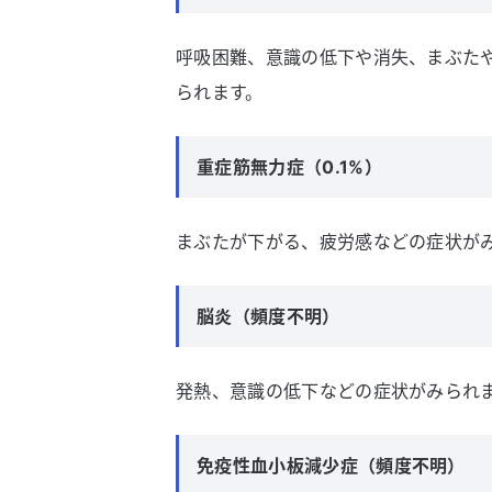
呼吸困難、意識の低下や消失、まぶた
られます。
重症筋無力症（0.1%）
まぶたが下がる、疲労感などの症状が
脳炎（頻度不明）
発熱、意識の低下などの症状がみられ
免疫性血小板減少症（頻度不明）