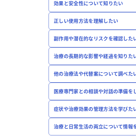
効果と安全性について知りたい
正しい使用方法を理解したい
副作用や潜在的なリスクを確認した
治療の長期的な影響や経過を知りた
他の治療法や代替案について調べた
医療専門家との相談や対話の準備を
症状や治療効果の管理方法を学びた
治療と日常生活の両立について情報