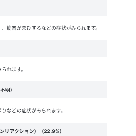
く、筋肉がまひするなどの症状がみられます。
みられます。
度不明）
ばりなどの症状がみられます。
ージョンリアクション）（22.9%）