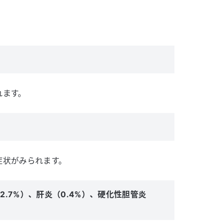
れます。
症状がみられます。
.7%）、肝炎（0.4%）、硬化性胆管炎