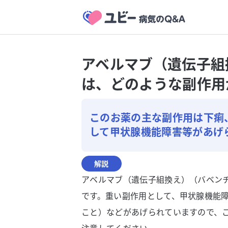
アベルマブ（遺伝子組
は、どのような副作用
このお薬の主な副作用は下痢
して甲状腺機能障害等があげ
解説
アベルマブ（遺伝子組換え）（バベン
です。重い副作用として、甲状腺機能
こと）などがあげられていますので、