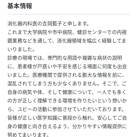
基本情報
消化器内科医の吉岡藍子と申します。

これまで大学病院や市中病院、健診センターでの内視
鏡業務などを通して、消化器領域を幅広く経験してま
いりました。

診療の現場では、専門的な用語や複雑な病状の説明
に、患者様が戸惑いや不安を感じる場面に何度も出会
いました。医療機関で提供される膨大な情報を前に、
混乱されてしまう方も少なくありません。そこで、ご
自身の病気や体、そして健康について、一人でも多く
の方が正しく理解できる環境を作りたいという想いか
ら、ユビーの活動に参加させていただいております。
皆様が正しい医学知識に普段から触れ、安心してご自
身の健康と向き合えるよう、分かりやすい情報提供に
努めてまいります。
