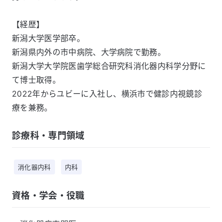
【経歴】

新潟大学医学部卒。

新潟県内外の市中病院、大学病院で勤務。

新潟大学大学院医歯学総合研究科消化器内科学分野に
て博士取得。

2022年からユビーに入社し、横浜市で健診内視鏡診
診療科・専門領域
消化器内科
内科
資格・学会・役職