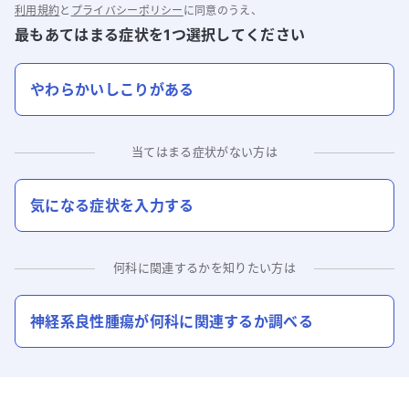
利用規約
と
プライバシーポリシー
に同意のうえ、
最もあてはまる症状を1つ選択してください
やわらかいしこりがある
当てはまる症状がない方は
気になる症状を入力する
何科に関連するかを知りたい方は
神経系良性腫瘍
が何科に関連するか調べる