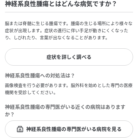
神経系良性腫瘍とはどんな病気ですか？
脳または脊髄に生じる腫瘍です。腫瘍の生じる場所により様々な
症状が出現します。症状の進行に伴い手足が動きにくくなった
り、しびれたり、言葉が出なくなることがあります。
症状を詳しく調べる
神経系良性腫瘍
への対処法は？
画像検査を行う必要があります。脳外科を始めとした専門の医療
機関を受診してください。
神経系良性腫瘍
の専門医がいる近くの病院はあります
か？
神経系良性腫瘍の専門医がいる病院を見る