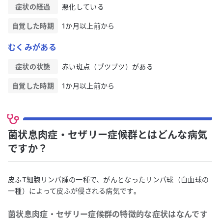
症状の経過
悪化している
自覚した時期
1か月以上前から
むくみがある
症状の状態
赤い斑点（ブツブツ）がある
自覚した時期
1か月以上前から
菌状息肉症・セザリー症候群とはどんな病気
ですか？
皮ふT細胞リンパ腫の一種で、がんとなったリンパ球（白血球の
一種）によって皮ふが侵される病気です。
菌状息肉症・セザリー症候群
の特徴的な症状はなんです