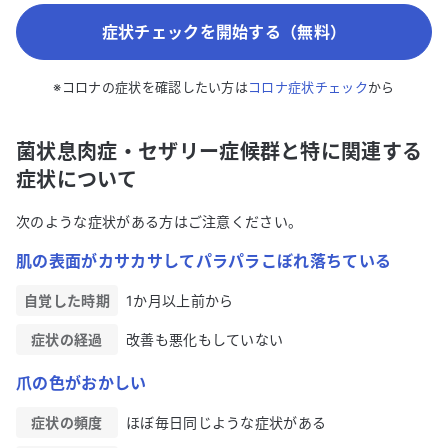
症状チェックを開始する（無料）
※コロナの症状を確認したい方は
コロナ症状チェック
から
菌状息肉症・セザリー症候群と特に関連する
症状について
次のような症状がある方はご注意ください。
肌の表面がカサカサしてパラパラこぼれ落ちている
自覚した時期
1か月以上前から
症状の経過
改善も悪化もしていない
爪の色がおかしい
症状の頻度
ほぼ毎日同じような症状がある