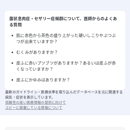
菌状息肉症・セザリー症候群
について
、医師からのよくあ
る質問
肌に赤色から茶色の盛り上がった硬いしこりやぶつぶ
つが出来ていますか？
むくみがありますか？
皮ふに赤いブツブツがありますか？あるいは皮ふが赤
くなっていますか？
皮ふにかゆみはありますか？
最新のガイドライン・医療水準を取り込んだデータベースを元に関連する
病気・症状を表示しています。
信頼性の高い医療情報の提供に向けて
ユビーに掲載している情報について