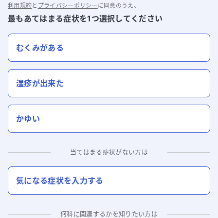
利用規約
と
プライバシーポリシー
に同意のうえ、
最もあてはまる症状を1つ選択してください
むくみがある
湿疹が出来た
かゆい
当てはまる症状がない方は
気になる症状を入力する
何科に関連するかを知りたい方は