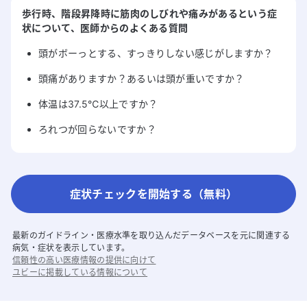
歩行時、階段昇降時に筋肉のしびれや痛みがある
という症
状について
、医師からのよくある質問
頭がボーっとする、すっきりしない感じがしますか？
頭痛がありますか？あるいは頭が重いですか？
体温は37.5℃以上ですか？
ろれつが回らないですか？
症状チェックを開始する（無料）
最新のガイドライン・医療水準を取り込んだデータベースを元に関連する
病気・症状を表示しています。
信頼性の高い医療情報の提供に向けて
ユビーに掲載している情報について