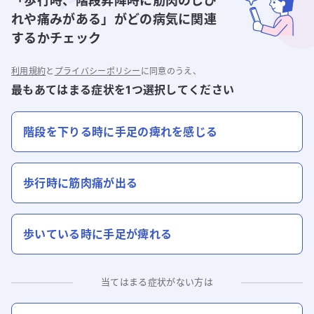
「歩行時、階段昇降時に筋肉のしび
れや痛みがある」
がどの病気に関連
するかチェック
利用規約
と
プライバシーポリシー
に同意のうえ、
最もあてはまる症状を1つ選択してください
階段を下りる時に手足の痺れを感じる
歩行時に筋肉痛が出る
歩いている時に手足が痺れる
当てはまる症状がない方は