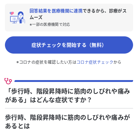
回答結果を医療機関に連携
できるから、診療がス
ムーズ
※一部の医療機関で対応
症状チェックを開始する（無料）
※コロナの症状を確認したい方は
コロナ症状チェック
から
「歩行時、階段昇降時に筋肉のしびれや痛み
がある」はどんな症状ですか？
歩行時、階段昇降時に筋肉のしびれや痛みが
ある
とは