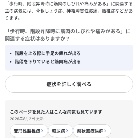
「歩行時、階段昇降時に筋肉のしびれや痛みがある」に関連する
主の病気には、骨粗しょう症、神経障害性疼痛、腰椎症などがあ
ります。
「
歩行時、階段昇降時に筋肉のしびれや痛みがある
」に
関連する症状はありますか？
階段を上る際に手足の痺れが出る
階段を下りていると筋肉痛が出る
症状を詳しく調べる
このページを見た人はこんな病気も見ています
2026年8月2日 更新
変形性腰椎症
糖尿病
梨状筋症候群