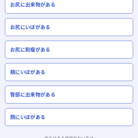
お尻に出来物がある
お尻にいぼがある
お尻に粉瘤がある
頬にいぼがある
臀部に出来物がある
顔にいぼがある