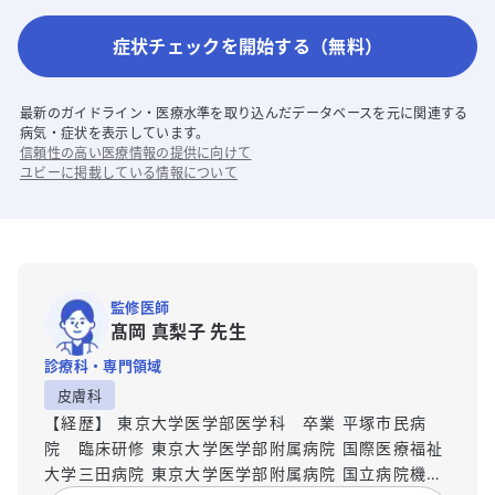
症状チェックを開始する（無料）
最新のガイドライン・医療水準を取り込んだデータベースを元に関連する
病気・症状を表示しています。
信頼性の高い医療情報の提供に向けて
ユビーに掲載している情報について
監修医師
髙岡 真梨子 先生
診療科・専門領域
皮膚科
【経歴】 東京大学医学部医学科 卒業 平塚市民病
院 臨床研修 東京大学医学部附属病院 国際医療福祉
大学三田病院 東京大学医学部附属病院 国立病院機構