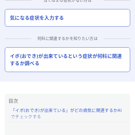
当てはまる症状がない方は
気になる症状を入力する
何科に関連するかを知りたい方は
イボ(おでき)が出来ている
という症状が何科に関連
するか調べる
目次
「イボ(おでき)が出来ている」がどの病気に関連するかAI
でチェックする
イボ(おでき)が出来ているという症状について「ユビー」
でわかること