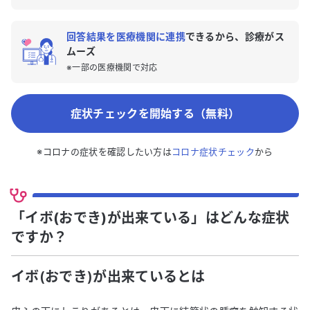
回答結果を医療機関に連携
できるから、診療がス
ムーズ
※一部の医療機関で対応
症状チェックを開始する（無料）
※コロナの症状を確認したい方は
コロナ症状チェック
から
「イボ(おでき)が出来ている」はどんな症状
ですか？
イボ(おでき)が出来ている
とは