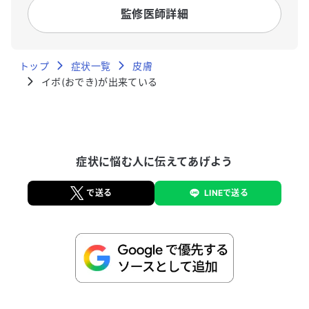
相模原病院
監修医師詳細
トップ
症状一覧
皮膚
イボ(おでき)が出来ている
症状に悩む人に伝えてあげよう
で送る
LINEで送る