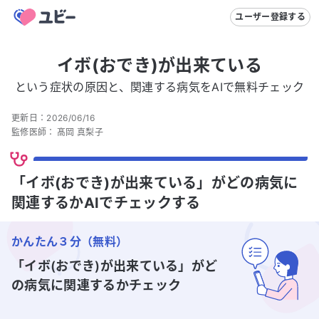
ユーザー登録する
イボ(おでき)が出来ている
という症状の原因と、関連する病気をAIで無料チェック
更新日：
2026/06/16
監修医師：
髙岡 真梨子
「イボ(おでき)が出来ている」がどの病気に
関連するかAIでチェックする
かんたん３分（無料）
「イボ(おでき)が出来ている」
がど
の病気に関連するかチェック