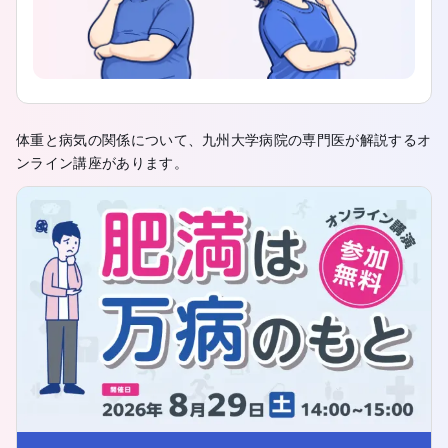
体重と病気の関係について、九州大学病院の専門医が解説するオ
ンライン講座があります。