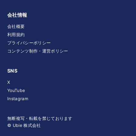
会社情報
会社概要
利用規約
プライバシーポリシー
コンテンツ制作・運営ポリシー
SNS
X
YouTube
Instagram
無断複写・転載を禁じております
© Ubie 株式会社