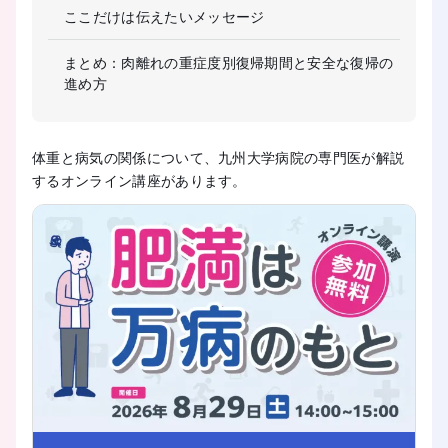
ここだけは伝えたいメッセージ
まとめ：肉離れの重症度別復帰期間と安全な復帰の
進め方
体重と病気の関係について、九州大学病院の専門医が解説
するオンライン講座があります。