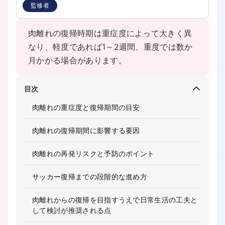
監修者
肉離れの復帰時期は重症度によって大きく異
なり、軽度であれば1～2週間、重度では数か
月かかる場合があります。
目次
肉離れの重症度と復帰期間の目安
肉離れの復帰期間に影響する要因
肉離れの再発リスクと予防のポイント
サッカー復帰までの段階的な進め方
肉離れからの復帰を目指すうえで日常生活の工夫と
して検討が推奨される点