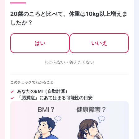
20歳のころと比べて、体重は10kg以上増えま
したか？
はい
いいえ
わからない・答えたくない
このチェックでわかること
あなたのBMI（自動計算）
「肥満症」にあてはまる可能性の目安