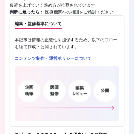
負荷を上げていく進め方が推奨されています
判断に迷ったら：
医療機関への相談をご検討ください
編集・監修基準について
本記事は情報の正確性を担保するため、以下のフロー
を経て作成・公開されています。
コンテンツ制作・運営ポリシーについて