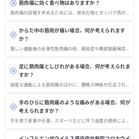
筋肉痛に効く食べ物はありますか？
筋肉痛の回復を早めるためには、炭水化物とタンパク質が重要と考えられています。
からだ中の筋肉が痛い場合、何が考えられます
か？
激しい運動後の全身性筋肉痛の他、感染症や横紋筋融解症、膠原病などの可能性があります。
足に筋肉痛としびれがある場合、何が考えられま
すか？
過度な運動による筋肉痛のほかに、腰椎の神経が圧迫される病気の可能性があります。
手のひらに筋肉痛のような痛みがある場合、何が
考えられますか？
手を使う家事や仕事、スポーツなどに伴う過度の使用による筋肉の疲労が主な原因です。
インフルエンザウイルス感染症や新型コロナウイ