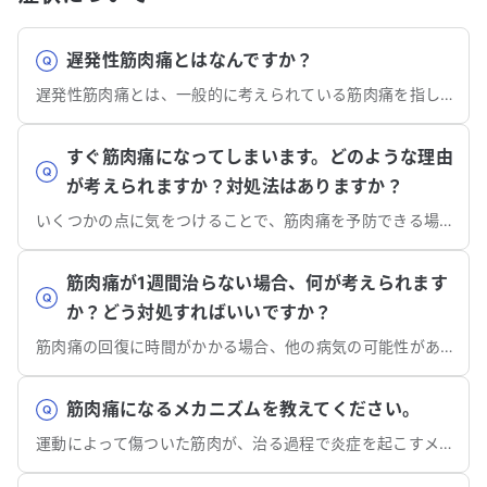
遅発性筋肉痛とはなんですか？
遅発性筋肉痛とは、一般的に考えられている筋肉痛を指します。
すぐ筋肉痛になってしまいます。どのような理由
が考えられますか？対処法はありますか？
いくつかの点に気をつけることで、筋肉痛を予防できる場合があります。
筋肉痛が1週間治らない場合、何が考えられます
か？どう対処すればいいですか？
筋肉痛の回復に時間がかかる場合、他の病気の可能性があります。整形外科を受診することを検討しましょう。
筋肉痛になるメカニズムを教えてください。
運動によって傷ついた筋肉が、治る過程で炎症を起こすメカニズムが考えられています。