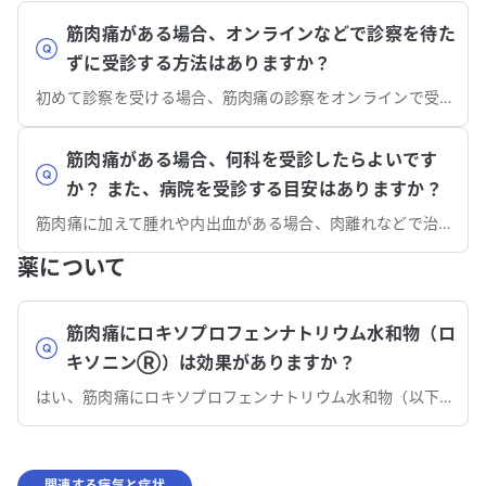
筋肉痛がある場合、オンラインなどで診察を待た
ずに受診する方法はありますか？
初めて診察を受ける場合、筋肉痛の診察をオンラインで受けることは一般的にはできません。
筋肉痛がある場合、何科を受診したらよいです
か？ また、病院を受診する目安はありますか？
筋肉痛に加えて腫れや内出血がある場合、肉離れなどで治療が必要な可能性もあるため、整形外科を受診しましょう。
薬について
筋肉痛にロキソプロフェンナトリウム水和物（ロ
キソニンⓇ）は効果がありますか？
はい、筋肉痛にロキソプロフェンナトリウム水和物（以下ロキソニンⓇ）は効果が期待できます。
関連する病気と症状