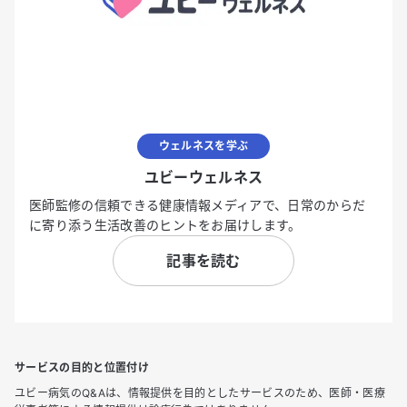
ウェルネスを学ぶ
ユビーウェルネス
医師監修の信頼できる健康情報メディアで、日常のからだ
に寄り添う生活改善のヒントをお届けします。
記事を読む
サービスの目的と位置付け
ユビー病気のQ&Aは、情報提供を目的としたサービスのため、医師・医療