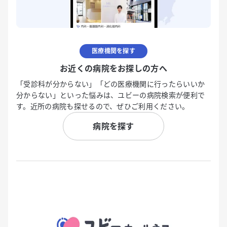
医療機関を探す
お近くの病院をお探しの方へ
「受診科が分からない」「どの医療機関に行ったらいいか
分からない」といった悩みは、ユビーの病院検索が便利で
す。近所の病院も探せるので、ぜひご利用ください。
病院を探す