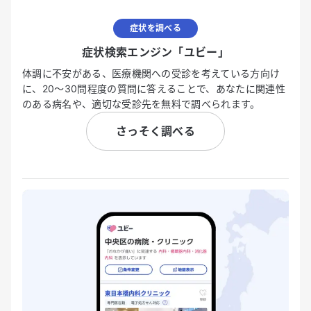
症状を調べる
症状検索エンジン「ユビー」
体調に不安がある、医療機関への受診を考えている方向け
に、20〜30問程度の質問に答えることで、あなたに関連性
のある病名や、適切な受診先を無料で調べられます。
さっそく調べる