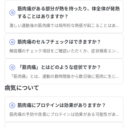
筋肉痛がある部分が熱を持ったり、体全体が発熱
することはありますか？
激しい運動後の筋肉痛では局所的な熱感が起こることはありますが、全身の発熱を伴うことはまれです。
筋肉痛のセルフチェックはできますか？
解説欄のチェック項目をご確認いただくか、症状検索エンジン「ユビー」で質問に答えるだけでセルフチェックもできます。
「筋肉痛」とはどのような症状ですか？
「筋肉痛」とは、運動の数時間後から数日後に筋肉に生じる痛みのことを指します。
病気について
筋肉痛にプロテインは効果がありますか？
筋肉痛の予防や改善にプロテインは効果がある可能性があります。