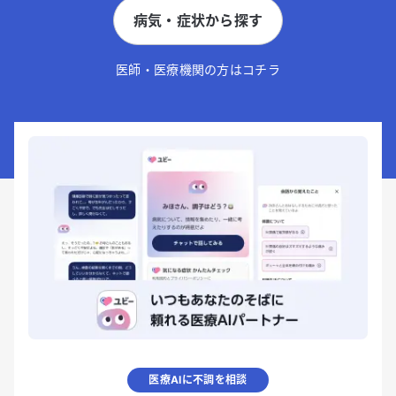
病気・症状から探す
医師・医療機関の方はコチラ
医療AIに不調を相談