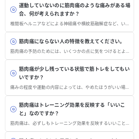
運動していないのに筋肉痛のような痛みがある場
合、何が考えられますか？
椎間板ヘルニアなどによる神経痛や横紋筋融解症など、いくつかの病気の可能性を考える必要があります。
筋肉痛にならない人の特徴を教えてください。
筋肉痛の予防のためには、いくつかの点に気をつけるとよいでしょう。
筋肉痛が少し残っている状態で筋トレをしてもい
いですか？
痛みの程度や運動の内容によっては、やめたほうがいい場合があります。
筋肉痛はトレーニング効果を反映する「いいこ
と」なのですか？
筋肉痛は、必ずしもトレーニング効果を反映するいいこととは限りません。