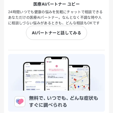
医療AIパートナー ユビー
24時間いつでも健康の悩みを気軽にチャットで相談できる
あなただけの医療AIパートナー。なんとなく不調な時や人
に相談しづらい悩みがあるときも、どんな相談もOKです
AIパートナーと話してみる