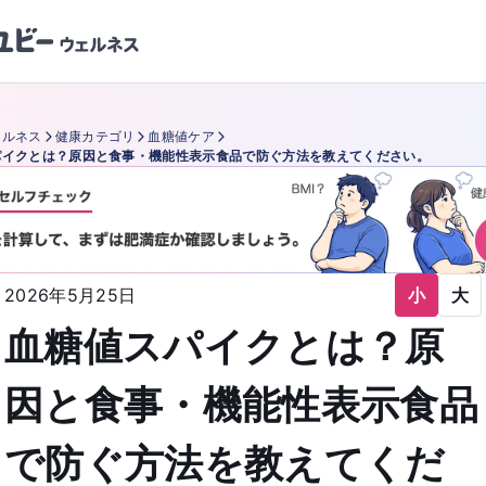
ェルネス
健康カテゴリ
血糖値ケア
パイクとは？原因と食事・機能性表示食品で防ぐ方法を教えてください。
2026年5月25日
小
大
血糖値スパイクとは？原
因と食事・機能性表示食品
で防ぐ方法を教えてくだ