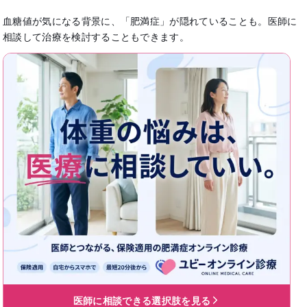
血糖値が気になる背景に、「肥満症」が隠れていることも。医師に
相談して治療を検討することもできます。
医師に相談できる選択肢を見る