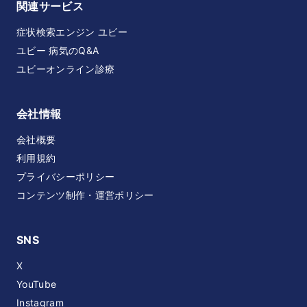
関連サービス
症状検索エンジン ユビー
ユビー 病気のQ&A
ユビーオンライン診療
会社情報
会社概要
利用規約
プライバシーポリシー
コンテンツ制作・運営ポリシー
SNS
X
YouTube
Instagram