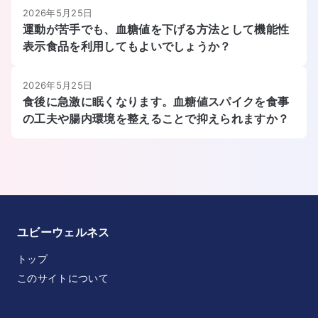
2026年5月25日
運動が苦手でも、血糖値を下げる方法として機能性
表示食品を利用してもよいでしょうか？
2026年5月25日
食後に急激に眠くなります。血糖値スパイクを食事
の工夫や腸内環境を整えることで抑えられますか？
ユビーウェルネス
トップ
このサイトについて