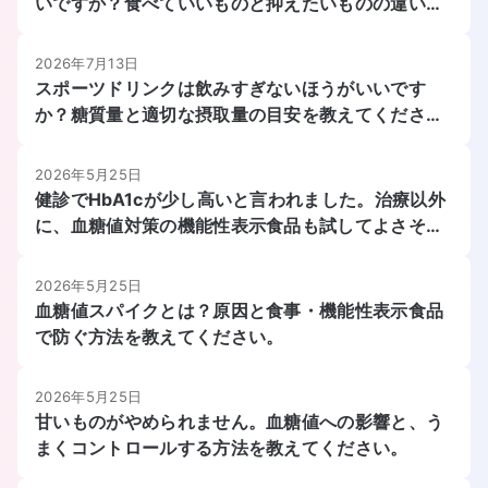
いですか？食べていいものと抑えたいものの違いを
教えてください。
2026年7月13日
スポーツドリンクは飲みすぎないほうがいいです
か？糖質量と適切な摂取量の目安を教えてくださ
い。
2026年5月25日
健診でHbA1cが少し高いと言われました。治療以外
に、血糖値対策の機能性表示食品も試してよさそう
でしょうか？
2026年5月25日
血糖値スパイクとは？原因と食事・機能性表示食品
で防ぐ方法を教えてください。
2026年5月25日
甘いものがやめられません。血糖値への影響と、う
まくコントロールする方法を教えてください。