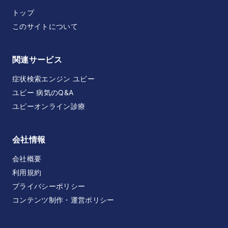
トップ
このサイトについて
関連サービス
症状検索エンジン ユビー
ユビー 病気のQ&A
ユビーオンライン診療
会社情報
会社概要
利用規約
プライバシーポリシー
コンテンツ制作・運営ポリシー