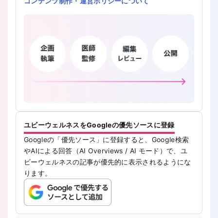
コンテンツ制作・運営ポリシーについて
ユビーウェルネスをGoogleの優先ソースに登録
Googleの「優先ソース」に登録すると、Google検索
やAIによる回答（AI Overviews / AI モード）で、ユ
ビーウェルネスの記事が優先的に表示されるようにな
ります。