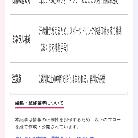
編集・監修基準について
本記事は情報の正確性を担保するため、以下のフロー
を経て作成・公開されています。