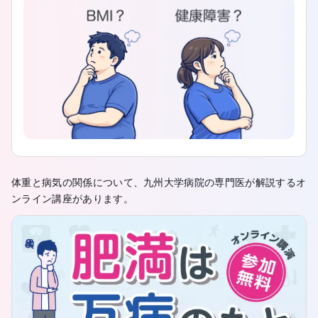
体重と病気の関係について、九州大学病院の専門医が解説するオ
ンライン講座があります。