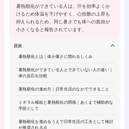
暑熱順化ができている人は、汗を効率よくか
けるため体温を下げやすく、心拍数の上昇も
抑えられるため、同じ暑さでも体への負担が
小さくなると報告されています。
目次
暑熱順化とは｜体が暑さに慣れるしくみ
暑熱順化ができている人とできていない人の違い｜
体の反応を比較
暑熱順化の進め方｜日常生活のなかでできること
ミネラル補給と暑熱順化の関係｜あくまで補助的な
手段として
暑熱順化を進めるうえで日常生活の工夫として検討
が推奨される点