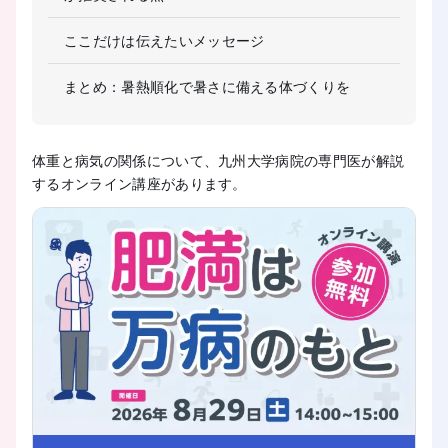
ここだけは伝えたいメッセージ
まとめ：暑熱順化で暑さに備える体づくりを
体重と病気の関係について、九州大学病院の専門医が解説
するオンライン講座があります。