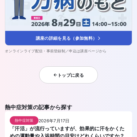
講座の詳細を見る（参加無料）
オンラインライブ配信・事前登録制／申込は講座ページから
トップに戻る
熱中症対策
の記事から探す
2026年7月17日
熱中症対策
「汗活」が流行っていますが、効果的に汗をかくた
めの運動量や入浴時間の目安はどれくらいですか？