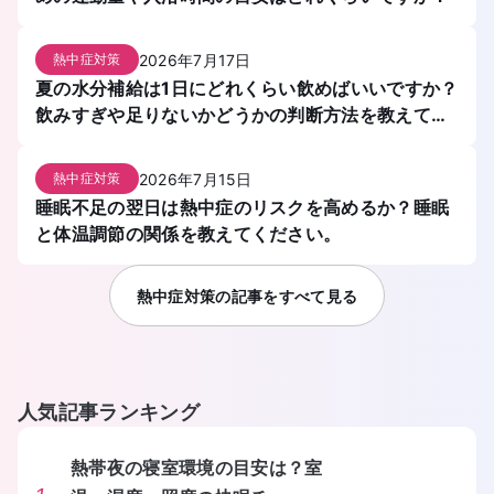
2026年7月17日
熱中症対策
夏の水分補給は1日にどれくらい飲めばいいですか？
飲みすぎや足りないかどうかの判断方法を教えてく
ださい。
2026年7月15日
熱中症対策
睡眠不足の翌日は熱中症のリスクを高めるか？睡眠
と体温調節の関係を教えてください。
熱中症対策
の記事をすべて見る
人気記事ランキング
熱帯夜の寝室環境の目安は？室