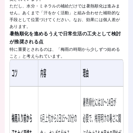
ただし、水分・ミネラルの補給だけでは暑熱順化は進みま
せん。あくまで「汗をかく活動」と組み合わせた補助的な
手段として位置づけてください。なお、効果には個人差が
あります。
暑熱順化を進めるうえで日常生活の工夫として検討
が推奨される点
特に重要とされるのは、「梅雨の時期から少しずつ始める
こと」と考えられています。