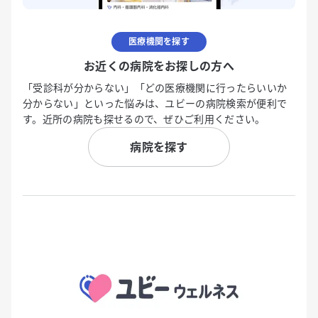
医療機関を探す
お近くの病院をお探しの方へ
「受診科が分からない」「どの医療機関に行ったらいいか
分からない」といった悩みは、ユビーの病院検索が便利で
す。近所の病院も探せるので、ぜひご利用ください。
病院を探す