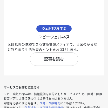
ウェルネスを学ぶ
ユビーウェルネス
医師監修の信頼できる健康情報メディアで、日常のからだ
に寄り添う生活改善のヒントをお届けします。
記事を読む
サービスの目的と位置付け
ユビー病気のQ&Aは、情報提供を目的としたサービスのため、医師・医療
従事者等による情報提供は診療行為ではありません。
診療を必要とする場合は、
医師・医療機関
にご相談ください。
当サービスは、
信頼性および正確な情報発信
に努めますが、内容を完全に