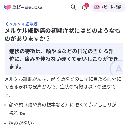
ユビーに相談
メルケル細胞癌
メルケル細胞癌の初期症状にはどのようなも
のがありますか？
症状の特徴は、顔や頭などの日光の当たる部
位に、痛みを伴わない硬くて赤いしこりができ
ます。
メルケル細胞がんは、顔や頭などの日光に当たる部分に
できるまれな皮膚がんで、症状の特徴は以下の通りで
す。
顔や頭（頬や鼻の根本など）に硬くて赤いしこりが
現れる。
痛みがない。