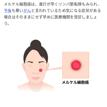
メルケル細胞癌は、進行が早くリンパ節転移もみられ、
予後
も悪い
がん
と言われているため気になる症状がある
場合はそのままにせず早めに医療機関を受診しましょ
う。