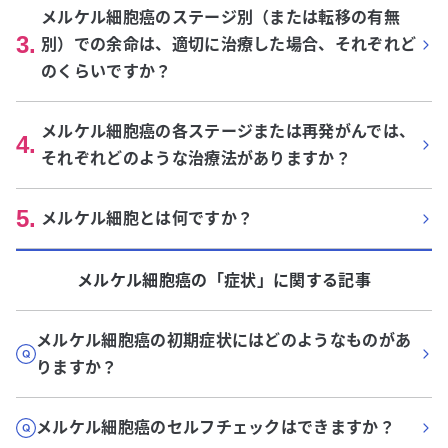
メルケル細胞癌のステージ別（または転移の有無
3
.
別）での余命は、適切に治療した場合、それぞれど
のくらいですか？
メルケル細胞癌の各ステージまたは再発がんでは、
4
.
それぞれどのような治療法がありますか？
5
.
メルケル細胞とは何ですか？
メルケル細胞癌
の「
症状
」に関する記事
メルケル細胞癌の初期症状にはどのようなものがあ
りますか？
メルケル細胞癌のセルフチェックはできますか？