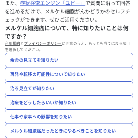
また、
症状検索エンジン「ユビー」
で質問に沿って回答
を進めるだけで、メルケル細胞がんかどうかのセルフチ
ェックができます。ぜひご活用ください。
メルケル細胞癌について、特に知りたいことは何
ですか？
利用規約
と
プライバシーポリシー
に同意のうえ、もっとも当てはまる項目
を選択してください。
余命の見立てを知りたい
再発や転移の可能性について知りたい
治る見立てが知りたい
治療をどうしたらいいか知りたい
仕事や家事への影響を知りたい
メルケル細胞癌だったときにやるべきことを知りたい