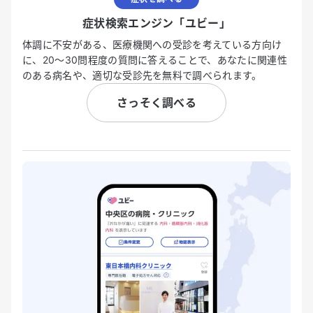
症状検索エンジン「ユビー」
体調に不安がある、医療機関への受診を考えている方向け
に、20〜30問程度の質問に答えることで、あなたに関連性
のある病名や、適切な受診先を無料で調べられます。
さっそく調べる