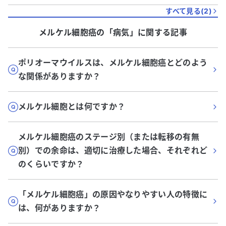
すべて見る(
2
)
メルケル細胞癌
の「
病気
」に関する記事
ポリオーマウイルスは、メルケル細胞癌とどのよう
な関係がありますか？
メルケル細胞とは何ですか？
メルケル細胞癌のステージ別（または転移の有無
別）での余命は、適切に治療した場合、それぞれど
のくらいですか？
「メルケル細胞癌」の原因やなりやすい人の特徴に
は、何がありますか？