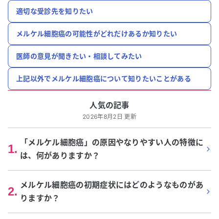
適切な受診先を知りたい
メルケル細胞癌の可能性がどれだけあるか知りたい
医師の意見が聞きたい・相談してみたい
上記以外でメルケル細胞癌について知りたいことがある
人気の記事
2026年8月2日 更新
「メルケル細胞癌」の原因やなりやすい人の特徴に
1
.
は、何がありますか？
メルケル細胞癌の初期症状にはどのようなものがあ
2
.
りますか？