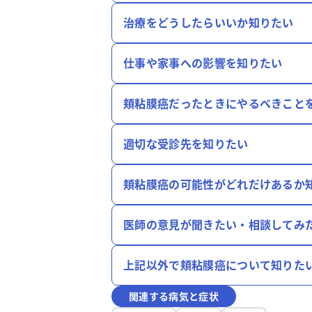
治療をどうしたらいいか知りたい
仕事や家事への影響を知りたい
頬粘膜癌だったときにやるべきこと
適切な受診先を知りたい
頬粘膜癌の可能性がどれだけあるか
医師の意見が聞きたい・相談してみ
上記以外で頬粘膜癌について知りた
関連する病気と症状