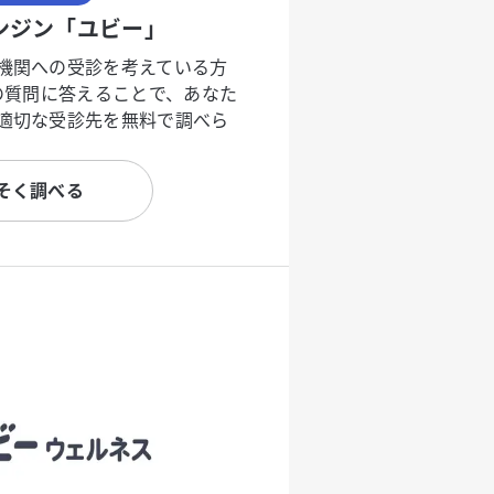
ンジン「ユビー」
機関への受診を考えている方
度の質問に答えることで、あなた
適切な受診先を無料で調べら
そく調べる