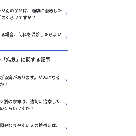
ージ別の余命は、適切に治療した
どのくらいですか？
れる場合、何科を受診したらよい
の「
病気
」に関する記事
ぎる癖があります。がんになる
か？
ジ別の余命は、適切に治療した
のくらいですか？
因やなりやすい人の特徴には、