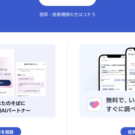
医師・医療機関の方はコチラ
調を相談
症