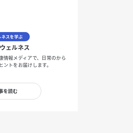
ルネスを学ぶ
ウェルネス
康情報メディアで、日常のから
ヒントをお届けします。
事を読む