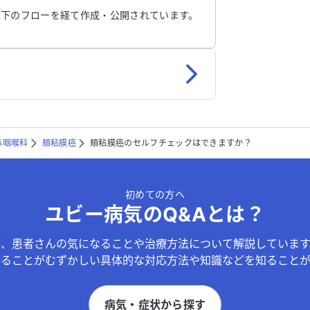
以下のフローを経て作成・公開されています。
鼻咽喉科
頬粘膜癌
頬粘膜癌のセルフチェックはできますか？
初めての方へ
ユビー病気のQ&Aとは？
が、患者さんの気になることや治療方法について解説しています
することがむずかしい具体的な対応方法や知識などを知ることが
病気・症状から探す