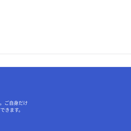
。ご自身だけ
できます。