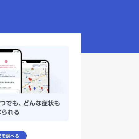
状を調べる