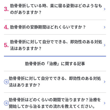
肋骨骨折している時、楽に寝る姿勢はどのようなも
3
.
のがありますか？
4
.
肋骨骨折の安静期間はどれくらいですか？
肋骨骨折に対して自分でできる、即効性のある対処
5
.
法はありますか？
肋骨骨折
の「
治療
」に関する記事
肋骨骨折に対して自分でできる、即効性のある対処
法はありますか？
肋骨骨折はどのくらいの期間で治りますか？治療を
開始してから治るまでの流れを教えてください。