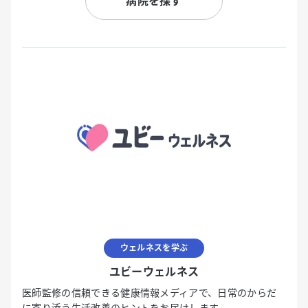
病院を探す
ウェルネスを学ぶ
ユビーウェルネス
医師監修の信頼できる健康情報メディアで、日常のからだ
に寄り添う生活改善のヒントをお届けします。