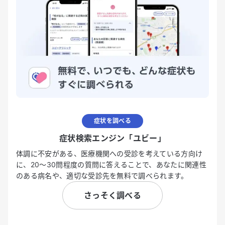
症状を調べる
症状検索エンジン「ユビー」
体調に不安がある、医療機関への受診を考えている方向け
に、20〜30問程度の質問に答えることで、あなたに関連性
のある病名や、適切な受診先を無料で調べられます。
さっそく調べる