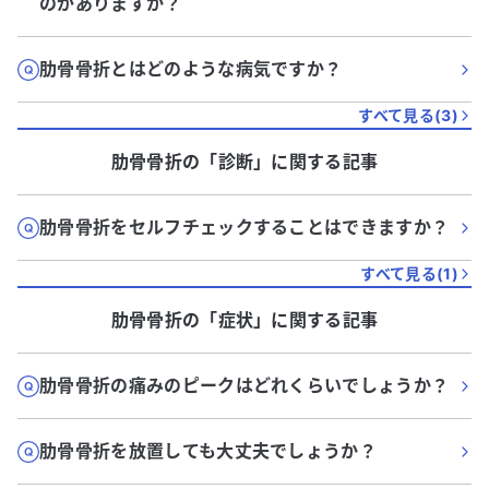
のがありますか？
肋骨骨折とはどのような病気ですか？
すべて見る(
3
)
肋骨骨折
の「
診断
」に関する記事
肋骨骨折をセルフチェックすることはできますか？
すべて見る(
1
)
肋骨骨折
の「
症状
」に関する記事
肋骨骨折の痛みのピークはどれくらいでしょうか？
肋骨骨折を放置しても大丈夫でしょうか？