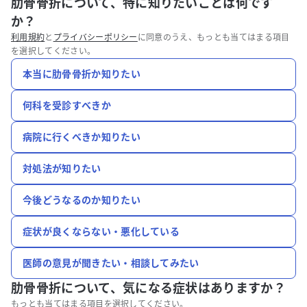
肋骨骨折について、特に知りたいことは何です
か？
利用規約
と
プライバシーポリシー
に同意のうえ、もっとも当てはまる項目
を選択してください。
本当に肋骨骨折か知りたい
何科を受診すべきか
病院に行くべきか知りたい
対処法が知りたい
今後どうなるのか知りたい
症状が良くならない・悪化している
医師の意見が聞きたい・相談してみたい
肋骨骨折について、
気になる症状はありますか？
もっとも当てはまる項目を選択してください。