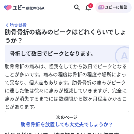
ユビーに相談
肋骨骨折
肋骨骨折の痛みのピークはどれくらいでしょ
うか？
骨折して数日でピークとなります。
肋骨骨折の痛みは、怪我をしてから数日でピークとなる
ことが多いです。痛みの程度は骨折の程度や場所によっ
て異なり、個人差もあります。肋骨骨折の痛みがピーク
に達した後は徐々に痛みが軽減していきますが、完全に
痛みが消失するまでには数週間から数ヶ月程度かかるこ
とがあります。
次のページ
肋骨骨折を放置しても大丈夫でしょうか？