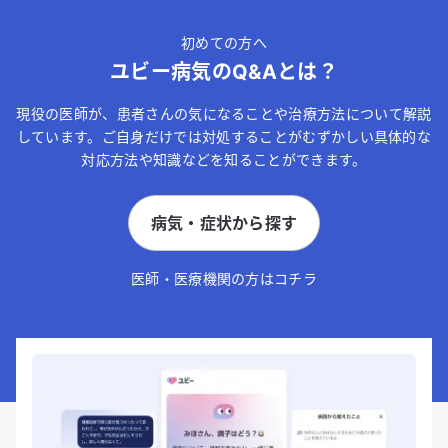
初めての方へ
ユビー病気のQ&Aとは？
現役の医師が、患者さんの気になることや治療方法について解説
しています。ご自身だけでは対処することがむずかしい具体的な
対応方法や知識などを知ることができます。
病気・症状から探す
医師・医療機関の方はコチラ