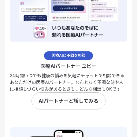
医療AIに不調を相談
医療AIパートナー ユビー
24時間いつでも健康の悩みを気軽にチャットで相談できる
あなただけの医療AIパートナー。なんとなく不調な時や人
に相談しづらい悩みがあるときも、どんな相談もOKです
AIパートナーと話してみる