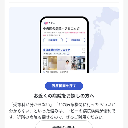
医療機関を探す
お近くの病院をお探しの方へ
「受診科が分からない」「どの医療機関に行ったらいいか
分からない」といった悩みは、ユビーの病院検索が便利で
す。近所の病院も探せるので、ぜひご利用ください。