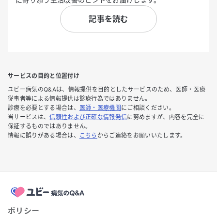
記事を読む
サービスの目的と位置付け
ユビー病気のQ&Aは、情報提供を目的としたサービスのため、医師・医療
従事者等による情報提供は診療行為ではありません。
診療を必要とする場合は、
医師・医療機関
にご相談ください。
当サービスは、
信頼性および正確な情報発信
に努めますが、内容を完全に
保証するものではありません。
情報に誤りがある場合は、
こちら
からご連絡をお願いいたします。
ポリシー