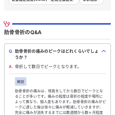
肋骨骨折のQ&A
Q.
肋骨骨折の痛みのピークはどれくらいでしょ
うか？
A.
骨折して数日でピークとなります。
解説
肋骨骨折の痛みは、怪我をしてから数日でピークとな
ることが多いです。痛みの程度は骨折の程度や場所に
よって異なり、個人差もあります。肋骨骨折の痛みがピ
ークに達した後は徐々に痛みが軽減していきますが、
完全に痛みが消失するまでには数週間から数ヶ月程度