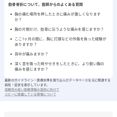
肋骨骨折
について
、医師からのよくある質問
胸の痛む場所を押したときに痛みが激しくなります
か？
胸の片側だけ、肋骨に沿うような痛みを感じますか？
ここ1ヶ月の間に、胸に打撲などの外傷を負った経験が
ありますか？
背中が痛みますか？
深く息を吸った時やせきをしたときに、より鋭い胸の
痛みを感じますか？
最新のガイドライン・医療水準を取り込んだデータベースを元に関連する
病気・症状を表示しています。
信頼性の高い医療情報の提供に向けて
ユビーに掲載している情報について