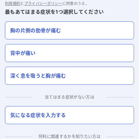
利用規約
と
プライバシーポリシー
に同意のうえ、
最もあてはまる症状を1つ選択してください
胸の片側の肋骨が痛む
背中が痛い
深く息を吸うと胸が痛む
当てはまる症状がない方は
気になる症状を入力する
何科に関連するかを知りたい方は