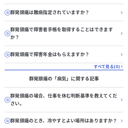
群発頭痛は難病指定されていますか？
群発頭痛で障害者手帳を取得することはできます
か？
群発頭痛で障害年金はもらえますか？
すべて見る(
3
)
群発頭痛
の「
病気
」に関する記事
群発頭痛の場合、仕事を休む判断基準を教えてくだ
さい。
群発頭痛のとき、冷やすとよい場所はありますか？