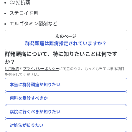
Ca拮抗薬
ステロイド剤
エルゴタミン製剤など
次のページ
群発頭痛は難病指定されていますか？
群発頭痛について、特に知りたいことは何です
か？
利用規約
と
プライバシーポリシー
に同意のうえ、もっとも当てはまる項目
を選択してください。
本当に群発頭痛か知りたい
何科を受診すべきか
病院に行くべきか知りたい
対処法が知りたい