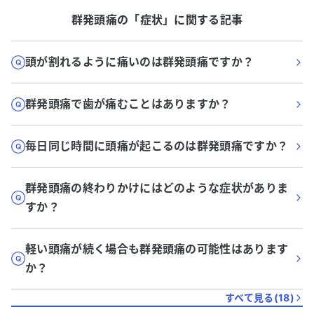
群発頭痛
の「
症状
」に関する記事
頭が割れるように痛いのは群発頭痛ですか？
群発頭痛で歯が痛むことはありますか？
毎日同じ時間に頭痛が起こるのは群発頭痛ですか？
群発頭痛の終わりかけにはどのような症状がありま
すか？
軽い頭痛が続く場合も群発頭痛の可能性はあります
か？
すべて見る(
18
)