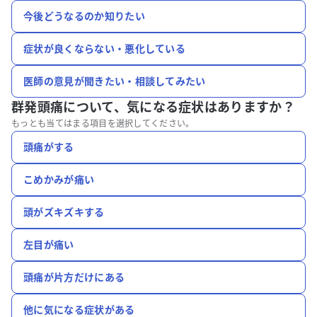
今後どうなるのか知りたい
症状が良くならない・悪化している
医師の意見が聞きたい・相談してみたい
群発頭痛について、
気になる症状はありますか？
もっとも当てはまる項目を選択してください。
頭痛がする
こめかみが痛い
頭がズキズキする
左目が痛い
頭痛が片方だけにある
他に気になる症状がある