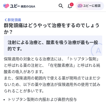
ユビーに相談
群発頭痛
群発頭痛はどうやって治療をするのでしょう
か？
注射による治療と、酸素を吸う治療が最も一般
的です。
保険適用の対象となる治療法には、「トリプタン製剤」
と呼ばれる薬の注射と、「在宅酸素療法」と呼ばれる純
酸素の吸入があります。
また、保険適用の範囲内で使える薬が現時点ではまだ少
ないため、以下の薬や治療法が保険適用外の使用で試み
られることが多いです。
トリプタン製剤の内服および鼻腔内投与