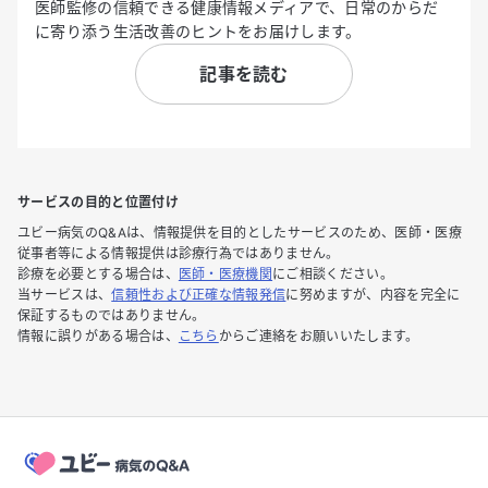
医師監修の信頼できる健康情報メディアで、日常のからだ
に寄り添う生活改善のヒントをお届けします。
記事を読む
サービスの目的と位置付け
ユビー病気のQ&Aは、情報提供を目的としたサービスのため、医師・医療
従事者等による情報提供は診療行為ではありません。
診療を必要とする場合は、
医師・医療機関
にご相談ください。
当サービスは、
信頼性および正確な情報発信
に努めますが、内容を完全に
保証するものではありません。
情報に誤りがある場合は、
こちら
からご連絡をお願いいたします。