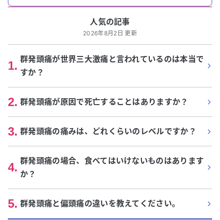
人気の記事
2026年8月2日 更新
群発頭痛が世界三大激痛と言われているのは本当で
1
.
すか？
2
.
群発頭痛が原因で死亡することはありますか？
3
.
群発頭痛の痛みは、どれくらいのレベルですか？
群発頭痛の場合、食べてはいけないものはあります
4
.
か？
5
.
群発頭痛と偏頭痛の違いを教えてください。