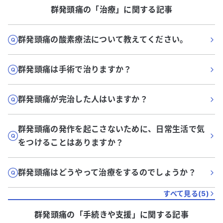
群発頭痛
の「
治療
」に関する記事
群発頭痛の酸素療法について教えてください。
群発頭痛は手術で治りますか？
群発頭痛が完治した人はいますか？
群発頭痛の発作を起こさないために、日常生活で気
をつけることはありますか？
群発頭痛はどうやって治療をするのでしょうか？
すべて見る(
5
)
群発頭痛
の「
手続きや支援
」に関する記事