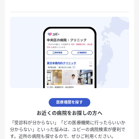
医療機関を探す
お近くの病院をお探しの方へ
「受診科が分からない」「どの医療機関に行ったらいいか
分からない」といった悩みは、ユビーの病院検索が便利で
す。近所の病院も探せるので、ぜひご利用ください。