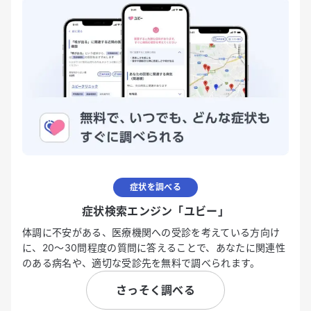
症状を調べる
症状検索エンジン「ユビー」
体調に不安がある、医療機関への受診を考えている方向け
に、20〜30問程度の質問に答えることで、あなたに関連性
のある病名や、適切な受診先を無料で調べられます。
さっそく調べる