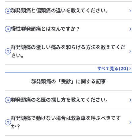
群発頭痛と偏頭痛の違いを教えてください。
慢性群発頭痛とはなんですか？
群発頭痛の激しい痛みを和らげる方法を教えてくだ
さい。
すべて見る(
20
)
群発頭痛
の「
受診
」に関する記事
群発頭痛の名医の探し方を教えてください。
群発頭痛で動けない場合は救急車を呼ぶべきです
か？