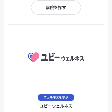
病院を探す
ウェルネスを学ぶ
ユビーウェルネス