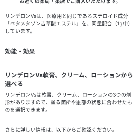
お近くの薬局・薬店でご購入いただけます。
リンデロンVsは、医療用と同じであるステロイド成分
「ベタメタゾン吉草酸エステル」を、同量配合（1g中）
しています。
効能・効果
リンデロンVs軟膏、クリーム、ローションから
選べる
リンデロンVsは軟膏、クリーム、ローションの3つの剤
形がありますので、塗る箇所や患部の状態に合わせたも
のを選択できます。
さらに詳しい情報は、以下からご確認ください。