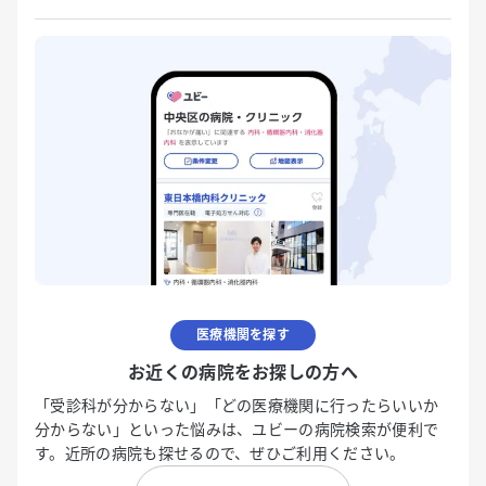
医療機関を探す
お近くの病院をお探しの方へ
「受診科が分からない」「どの医療機関に行ったらいいか
分からない」といった悩みは、ユビーの病院検索が便利で
す。近所の病院も探せるので、ぜひご利用ください。