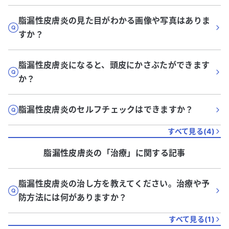
脂漏性皮膚炎の見た目がわかる画像や写真はありま
すか？
脂漏性皮膚炎になると、頭皮にかさぶたができます
か？
脂漏性皮膚炎のセルフチェックはできますか？
すべて見る(
4
)
脂漏性皮膚炎
の「
治療
」に関する記事
脂漏性皮膚炎の治し方を教えてください。治療や予
防方法には何がありますか？
すべて見る(
1
)