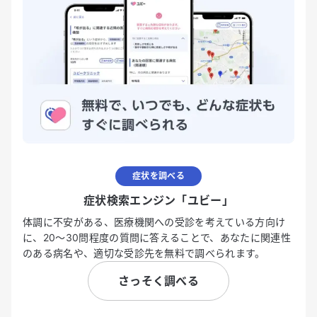
症状を調べる
症状検索エンジン「ユビー」
体調に不安がある、医療機関への受診を考えている方向け
に、20〜30問程度の質問に答えることで、あなたに関連性
のある病名や、適切な受診先を無料で調べられます。
さっそく調べる