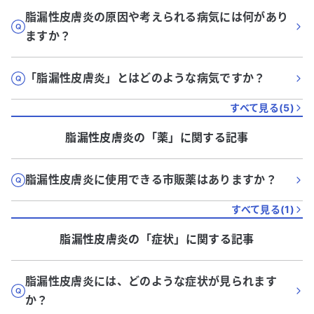
脂漏性皮膚炎の原因や考えられる病気には何があり
ますか？
「脂漏性皮膚炎」とはどのような病気ですか？
すべて見る(
5
)
脂漏性皮膚炎
の「
薬
」に関する記事
脂漏性皮膚炎に使用できる市販薬はありますか？
すべて見る(
1
)
脂漏性皮膚炎
の「
症状
」に関する記事
脂漏性皮膚炎には、どのような症状が見られます
か？