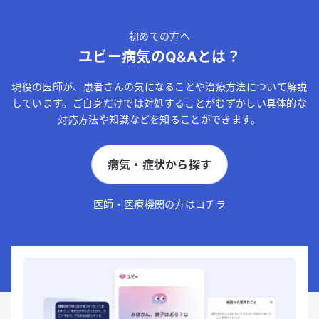
初めての方へ
ユビー病気のQ&Aとは？
現役の医師が、患者さんの気になることや治療方法について解説
しています。ご自身だけでは対処することがむずかしい具体的な
対応方法や知識などを知ることができます。
病気・症状から探す
医師・医療機関の方はコチラ