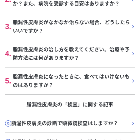
か？また、病院を受診する目安はありますか？
脂漏性皮膚炎がなかなか治らない場合、どうしたら
3
.
いいですか？
脂漏性皮膚炎の治し方を教えてください。治療や予
4
.
防方法には何がありますか？
脂漏性皮膚炎になったときに、食べてはいけないも
5
.
のはありますか？
脂漏性皮膚炎
の「
検査
」に関する記事
脂漏性皮膚炎の診断で顕微鏡検査はしますか？