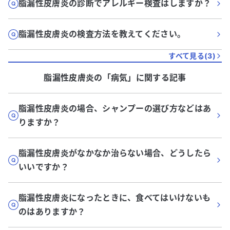
脂漏性皮膚炎の診断でアレルギー検査はしますか？
脂漏性皮膚炎の検査方法を教えてください。
すべて見る(
3
)
脂漏性皮膚炎
の「
病気
」に関する記事
脂漏性皮膚炎の場合、シャンプーの選び方などはあ
りますか？
脂漏性皮膚炎がなかなか治らない場合、どうしたら
いいですか？
脂漏性皮膚炎になったときに、食べてはいけないも
のはありますか？