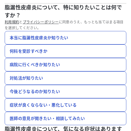
脂漏性皮膚炎について、特に知りたいことは何で
すか？
利用規約
と
プライバシーポリシー
に同意のうえ、もっとも当てはまる項目
を選択してください。
本当に脂漏性皮膚炎か知りたい
何科を受診すべきか
病院に行くべきか知りたい
対処法が知りたい
今後どうなるのか知りたい
症状が良くならない・悪化している
医師の意見が聞きたい・相談してみたい
脂漏性皮膚炎について、
気になる症状はあります