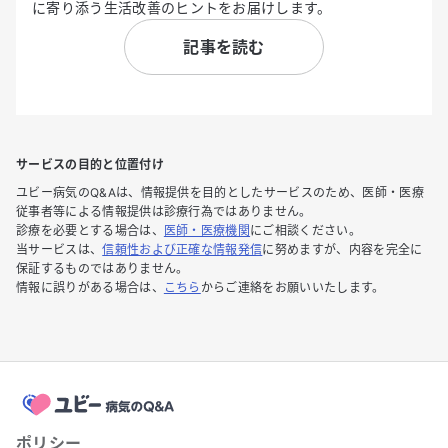
に寄り添う生活改善のヒントをお届けします。
記事を読む
サービスの目的と位置付け
ユビー病気のQ&Aは、情報提供を目的としたサービスのため、医師・医療
従事者等による情報提供は診療行為ではありません。
診療を必要とする場合は、
医師・医療機関
にご相談ください。
当サービスは、
信頼性および正確な情報発信
に努めますが、内容を完全に
保証するものではありません。
情報に誤りがある場合は、
こちら
からご連絡をお願いいたします。
ポリシー