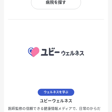
病院を探す
ウェルネスを学ぶ
ユビーウェルネス
医師監修の信頼できる健康情報メディアで、日常のからだ