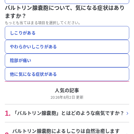
バルトリン腺嚢胞について、
気になる症状はあり
ますか？
もっとも当てはまる項目を選択してください。
しこりがある
やわらかいしこりがある
陰部が痛い
他に気になる症状がある
人気の記事
2026年8月2日 更新
1
.
「バルトリン腺嚢胞」とはどのような病気ですか？
バルトリン腺嚢胞によるしこりは自然治癒します