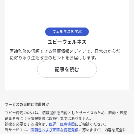
ウェルネスを学ぶ
ユビーウェルネス
医師監修の信頼できる健康情報メディアで、日常のからだ
に寄り添う生活改善のヒントをお届けします。
記事を読む
サービスの目的と位置付け
ユビー病気のQ&Aは、情報提供を目的としたサービスのため、医師・医療
従事者等による情報提供は診療行為ではありません。
診療を必要とする場合は、
医師・医療機関
にご相談ください。
当サービスは、
信頼性および正確な情報発信
に努めますが、内容を完全に