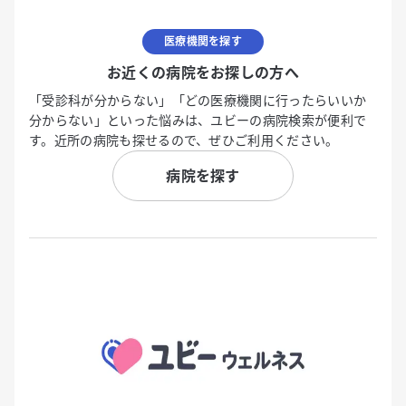
医療機関を探す
お近くの病院をお探しの方へ
「受診科が分からない」「どの医療機関に行ったらいいか
分からない」といった悩みは、ユビーの病院検索が便利で
す。近所の病院も探せるので、ぜひご利用ください。
病院を探す