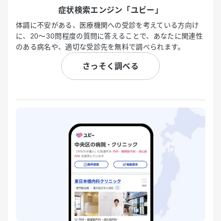
症状検索エンジン「ユビー」
体調に不安がある、医療機関への受診を考えている方向け
に、20〜30問程度の質問に答えることで、あなたに関連性
のある病名や、適切な受診先を無料で調べられます。
さっそく調べる