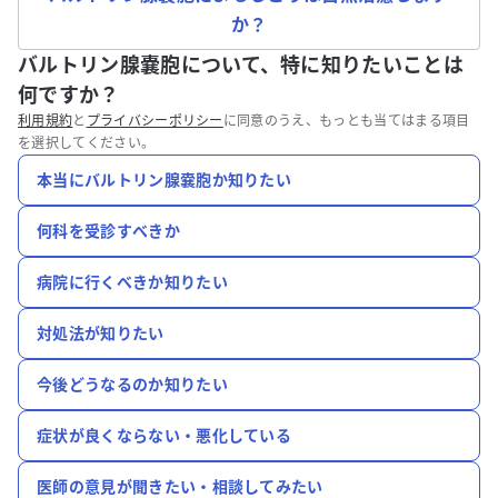
か？
バルトリン腺嚢胞について、特に知りたいことは
何ですか？
利用規約
と
プライバシーポリシー
に同意のうえ、もっとも当てはまる項目
を選択してください。
本当にバルトリン腺嚢胞か知りたい
何科を受診すべきか
病院に行くべきか知りたい
対処法が知りたい
今後どうなるのか知りたい
症状が良くならない・悪化している
医師の意見が聞きたい・相談してみたい