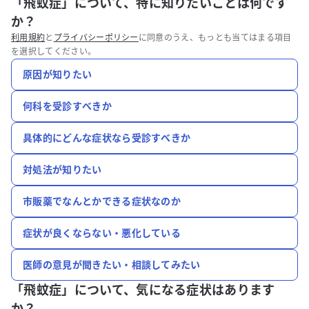
「飛蚊症」について、特に知りたいことは何です
か？
利用規約
と
プライバシーポリシー
に同意のうえ、もっとも当てはまる項目
を選択してください。
原因が知りたい
何科を受診すべきか
具体的にどんな症状なら受診すべきか
対処法が知りたい
市販薬でなんとかできる症状なのか
症状が良くならない・悪化している
医師の意見が聞きたい・相談してみたい
「飛蚊症」について、
気になる症状はあります
か？