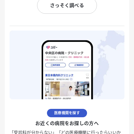
さっそく調べる
医療機関を探す
お近くの病院をお探しの方へ
「受診科が分からない」「どの医療機関に行ったらいいか