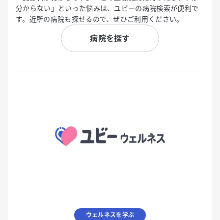
分からない」といった悩みは、ユビーの病院検索が便利で
す。近所の病院も探せるので、ぜひご利用ください。
病院を探す
ウェルネスを学ぶ