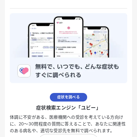
症状を調べる
症状検索エンジン「ユビー」
体調に不安がある、医療機関への受診を考えている方向け
に、20〜30問程度の質問に答えることで、あなたに関連性
のある病名や、適切な受診先を無料で調べられます。