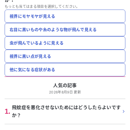
もっとも当てはまる項目を選択してください。
視界にモヤモヤが見える
右目に黒いものや糸のような物が飛んで見える
虫が飛んでいるように見える
視界に黒い点が見える
他に気になる症状がある
人気の記事
2026年8月9日 更新
飛蚊症を悪化させないためにはどうしたらよいです
1
.
か？