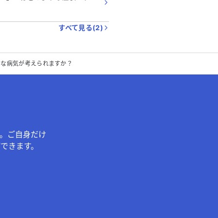
すべて見る(
2
)
うな病気が考えられますか？
。ご自身だけ
できます。