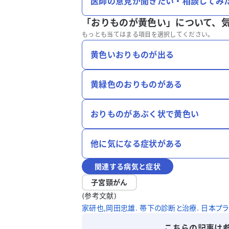
医師の意見が聞きたい・相談してみ
「おりものが黄色い」について、
もっとも当てはまる項目を選択してください。
黄色いおりものが出る
黄緑色のおりものがある
おりものがあぶく状で黄色い
他に気になる症状がある
関連する病気と症状
子宮頸がん
(参考文献)
家研也,岡田忠雄. 帯下の診断と治療. 日本プライマリケ
こちらの記事は