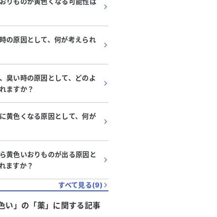
おりものが黄色くなる可能性は
時の原因として、何が考えられ
、臭い時の原因として、どのよ
れますか？
に黄色くなる原因として、何が
ら黄色いおりものが出る原因と
れますか？
すべて見る(
9
)
色い」
の「
薬
」に関する記事