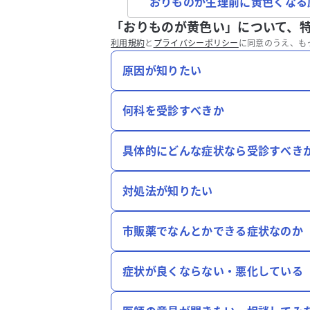
おりものが生理前に黄色くなる
「おりものが黄色い」について、
利用規約
と
プライバシーポリシー
に同意のうえ、も
原因が知りたい
何科を受診すべきか
具体的にどんな症状なら受診すべき
対処法が知りたい
市販薬でなんとかできる症状なのか
症状が良くならない・悪化している