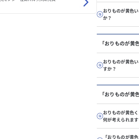
おりものが黄色い
か？
「おりものが黄
おりものが黄色い
すか？
「おりものが黄
おりものが黄色く
何が考えられます
「おりものが黄色