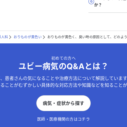
か？
婦人科
おりものが黄色い
おりものが黄色く、臭い時の原因として、どのよ
初めての方へ
ユビー病気のQ&Aとは？
が、患者さんの気になることや治療方法について解説しています
することがむずかしい具体的な対応方法や知識などを知ることが
病気・症状から探す
医師・医療機関の方はコチラ