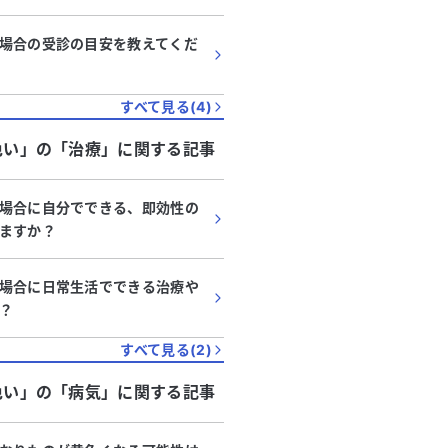
場合の受診の目安を教えてくだ
すべて見る(
4
)
色い」
の「
治療
」に関する記事
場合に自分でできる、即効性の
ますか？
場合に日常生活でできる治療や
？
すべて見る(
2
)
色い」
の「
病気
」に関する記事