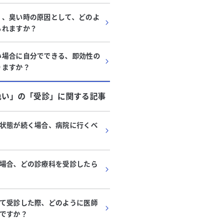
く、臭い時の原因として、どのよ
られますか？
い場合に自分でできる、即効性の
りますか？
色い」
の「
受診
」に関する記事
状態が続く場合、病院に行くべ
場合、どの診療科を受診したら
て受診した際、どのように医師
ですか？