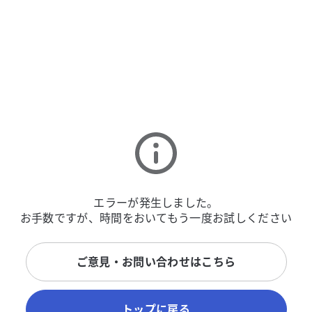
エラーが発生しました。
お手数ですが、時間をおいてもう一度お試しください
ご意見・お問い合わせはこちら
トップに戻る