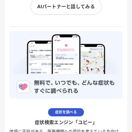
AIパートナーと話してみる
症状を調べる
症状検索エンジン「ユビー」
体調に不安がある、医療機関への受診を考えている方向け