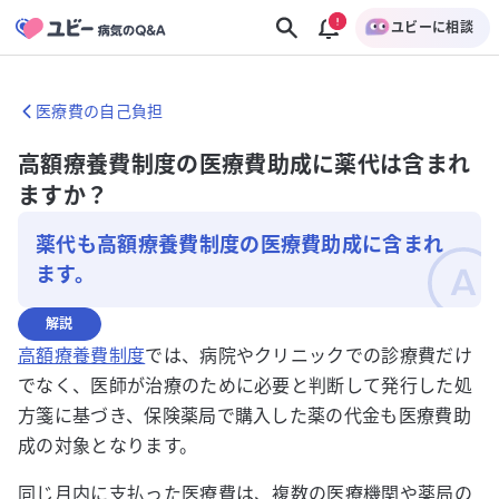
ユビーに相談
医療費の自己負担
高額療養費制度の医療費助成に薬代は含まれ
ますか？
薬代も高額療養費制度の医療費助成に含まれ
ます。
解説
高額療養費制度
では、病院やクリニックでの診療費だけ
でなく、医師が治療のために必要と判断して発行した処
方箋に基づき、保険薬局で購入した薬の代金も医療費助
成の対象となります。
同じ月内に支払った医療費は、複数の医療機関や薬局の