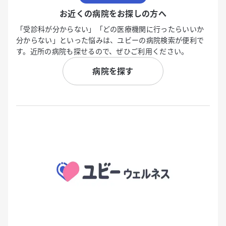
お近くの病院をお探しの方へ
「受診科が分からない」「どの医療機関に行ったらいいか
分からない」といった悩みは、ユビーの病院検索が便利で
す。近所の病院も探せるので、ぜひご利用ください。
病院を探す