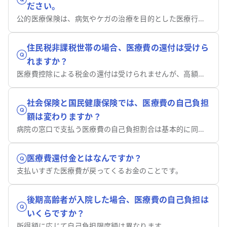
ださい。
公的医療保険は、病気やケガの治療を目的とした医療行為のほとんどに適用されます。
住民税非課税世帯の場合、医療費の還付は受けら
れますか？
医療費控除による税金の還付は受けられませんが、高額療養費制度による負担軽減は得られます。
社会保険と国民健康保険では、医療費の自己負担
額は変わりますか？
病院の窓口で支払う医療費の自己負担割合は基本的に同じです。
医療費還付金とはなんですか？
支払いすぎた医療費が戻ってくるお金のことです。
後期高齢者が入院した場合、医療費の自己負担は
いくらですか？
所得額に応じて自己負担限度額は異なります。