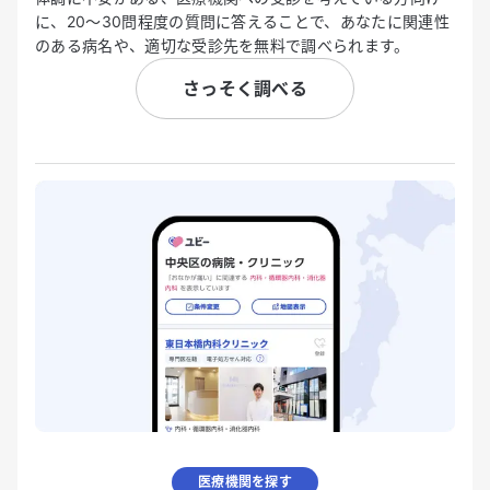
に、20〜30問程度の質問に答えることで、あなたに関連性
のある病名や、適切な受診先を無料で調べられます。
さっそく調べる
医療機関を探す