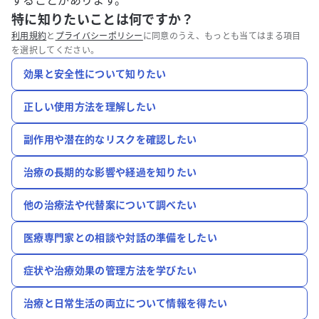
することがあります。
特に知りたいことは何ですか？
利用規約
と
プライバシーポリシー
に同意のうえ、もっとも当てはまる項目
を選択してください。
効果と安全性について知りたい
正しい使用方法を理解したい
副作用や潜在的なリスクを確認したい
治療の長期的な影響や経過を知りたい
他の治療法や代替案について調べたい
医療専門家との相談や対話の準備をしたい
症状や治療効果の管理方法を学びたい
治療と日常生活の両立について情報を得たい