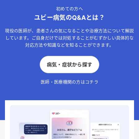
初めての方へ
ユビー病気のQ&Aとは？
現役の医師が、患者さんの気になることや治療方法について解説
しています。ご自身だけでは対処することがむずかしい具体的な
対応方法や知識などを知ることができます。
病気・症状から探す
医師・医療機関の方はコチラ