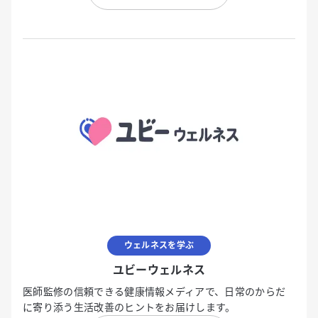
ウェルネスを学ぶ
ユビーウェルネス
医師監修の信頼できる健康情報メディアで、日常のからだ
に寄り添う生活改善のヒントをお届けします。