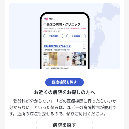
医療機関を探す
お近くの病院をお探しの方へ
「受診科が分からない」「どの医療機関に行ったらいいか
分からない」といった悩みは、ユビーの病院検索が便利で
す。近所の病院も探せるので、ぜひご利用ください。
病院を探す