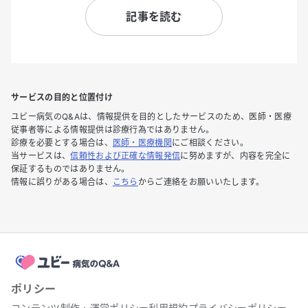
記事を読む
サービスの目的と位置付け
ユビー病気のQ&Aは、情報提供を目的としたサービスのため、医師・医療
従事者等による情報提供は診療行為ではありません。
診療を必要とする場合は、
医師・医療機関
にご相談ください。
当サービスは、
信頼性および正確な情報発信
に努めますが、内容を完全に
保証するものではありません。
情報に誤りがある場合は、
こちら
からご連絡をお願いいたします。
ポリシー
コンテンツ制作・運営ポリシー
利用規約
プライバシーポリシー