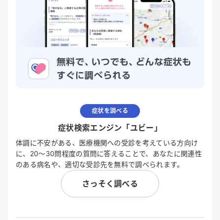
症状を調べる
症状検索エンジン「ユビー」
体調に不安がある、医療機関への受診を考えている方向け
に、20〜30問程度の質問に答えることで、あなたに関連性
のある病名や、適切な受診先を無料で調べられます。
さっそく調べる