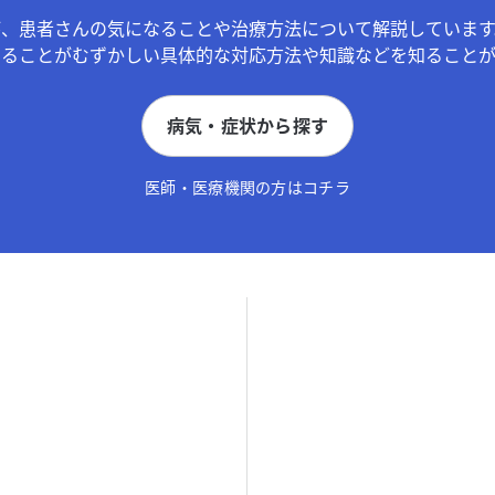
が、患者さんの気になることや治療方法について解説しています
することがむずかしい具体的な対応方法や知識などを知ることが
病気・症状から探す
医師・医療機関の方はコチラ