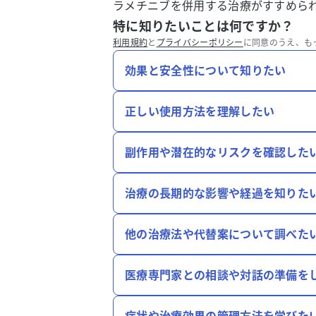
ラメチニブを併用する治療がすすめら
特に知りたいことは何ですか？
利用規約
と
プライバシーポリシー
に同意のうえ、も
効果と安全性について知りたい
正しい使用方法を理解したい
副作用や潜在的なリスクを確認した
治療の長期的な影響や経過を知りた
他の治療法や代替案について調べた
医療専門家との相談や対話の準備を