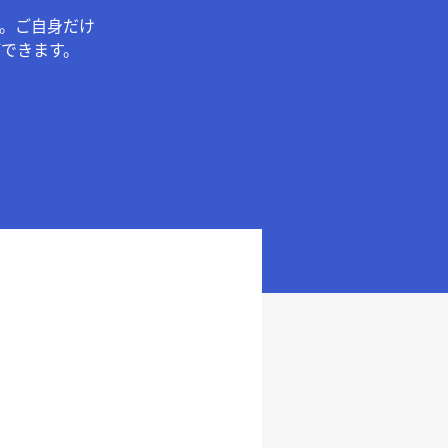
。ご自身だけ
できます。