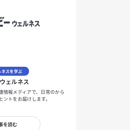
ルネスを学ぶ
ウェルネス
康情報メディアで、日常のから
ヒントをお届けします。
事を読む