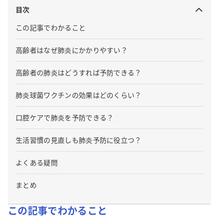
目次
この記事でわかること
高齢者はなぜ肺炎にかかりやすい？
高齢者の肺炎はどうすれば予防できる？
肺炎球菌ワクチンの効果はどのくらい？
口腔ケアで肺炎を予防できる？
生活習慣の見直しも肺炎予防に役立つ？
よくある疑問
まとめ
この記事でわかること