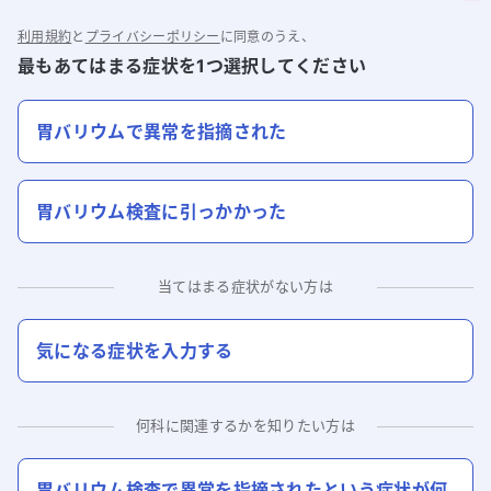
利用規約
と
プライバシーポリシー
に同意のうえ、
最もあてはまる症状を1つ選択してください
胃バリウムで異常を指摘された
胃バリウム検査に引っかかった
当てはまる症状がない方は
気になる症状を入力する
何科に関連するかを知りたい方は
胃バリウム検査で異常を指摘された
という症状が何