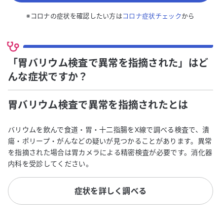
※コロナの症状を確認したい方は
コロナ症状チェック
から
「胃バリウム検査で異常を指摘された」はど
んな症状ですか？
胃バリウム検査で異常を指摘された
とは
バリウムを飲んで食道・胃・十二指腸をX線で調べる検査で、潰
瘍・ポリープ・がんなどの疑いが見つかることがあります。異常
を指摘された場合は胃カメラによる精密検査が必要です。消化器
内科を受診してください。
症状を詳しく調べる