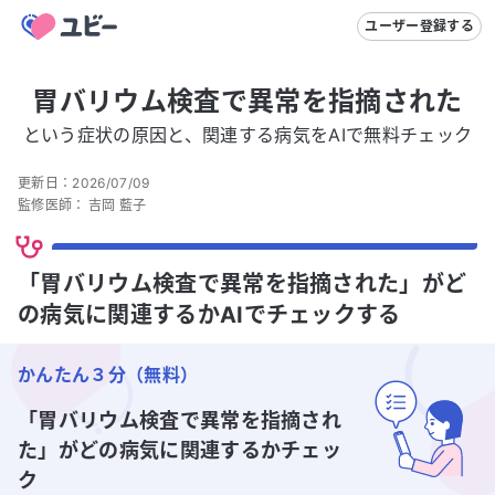
ユーザー登録する
胃バリウム検査で異常を指摘された
という症状の原因と、関連する病気をAIで無料チェック
更新日：
2026/07/09
監修医師：
吉岡 藍子
「胃バリウム検査で異常を指摘された」がど
の病気に関連するかAIでチェックする
かんたん３分（無料）
「胃バリウム検査で異常を指摘され
た」
がどの病気に関連するかチェッ
ク