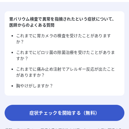
胃バリウム検査で異常を指摘された
という症状について
、
医師からのよくある質問
これまでに胃カメラの検査を受けたことがあります
か？
これまでにピロリ菌の除菌治療を受けたことがありま
すか？
これまでに痛み止め注射でアレルギー反応が出たこと
がありますか？
胸やけがしますか？
症状チェックを開始する（無料）