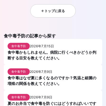
トップに戻る
食中毒予防
の記事から探す
2026年7月15日
食中毒予防
食中毒かもしれません。病院に行くべきかどうか判
断する目安を教えてください。
2026年7月9日
食中毒予防
食中毒はなぜ夏に多くなるのですか？気温と細菌の
増殖の関係を教えてください。
2026年7月9日
食中毒予防
夏のお弁当で食中毒を防ぐにはどうすればいいです