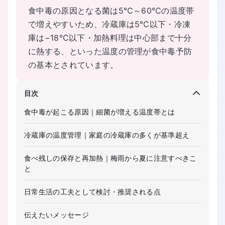
食中毒の原因となる菌は5℃～60℃の温度帯
で増えやすいため、冷蔵庫は5℃以下・冷凍
庫は−18℃以下・加熱料理は中心部まで十分
に熱する、といった温度の管理が食中毒予防
の基本とされています。
目次
食中毒が起こる原因｜細菌が増える温度帯とは
冷蔵庫の温度管理｜家庭の冷蔵庫の多くが基準超え
食べ残しの保存と再加熱｜梅雨から夏に注意すべきこ
と
日常生活の工夫として検討・推奨される点
伝えたいメッセージ