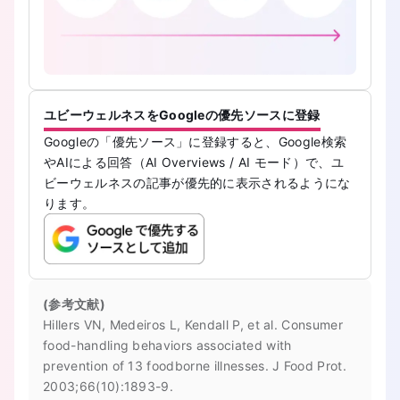
ユビーウェルネスをGoogleの優先ソースに登録
Googleの「優先ソース」に登録すると、Google検索
やAIによる回答（AI Overviews / AI モード）で、ユ
ビーウェルネスの記事が優先的に表示されるようにな
ります。
(参考文献)
Hillers VN, Medeiros L, Kendall P, et al. Consumer
food-handling behaviors associated with
prevention of 13 foodborne illnesses. J Food Prot.
2003;66(10):1893-9.