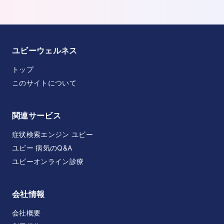
ユビーウェルネス
トップ
このサイトについて
関連サービス
症状検索エンジン ユビー
ユビー 病気のQ&A
ユビーオンライン診療
会社情報
会社概要