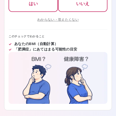
はい
いいえ
わからない・答えたくない
このチェックでわかること
あなたのBMI（自動計算）
「肥満症」にあてはまる可能性の目安