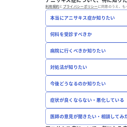
アニサキス症について、特に知り
利用規約
と
プライバシーポリシー
に同意のうえ、も
本当にアニサキス症か知りたい
何科を受診すべきか
病院に行くべきか知りたい
対処法が知りたい
今後どうなるのか知りたい
症状が良くならない・悪化している
医師の意見が聞きたい・相談してみ