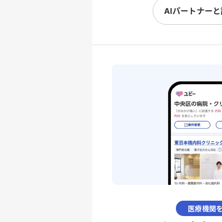
AIパートナー
医療機関