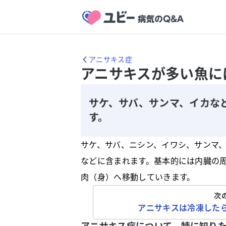
アニサキス症
アニサキスが多い魚に
サケ、サバ、サンマ、イカな
す。
サケ、サバ、ニシン、イワシ、サンマ
などに含まれます。基本的には内臓の
肉（身）へ移動していきます。
次
アニサキスは冷凍した