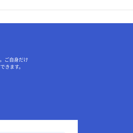
。ご自身だけ
できます。