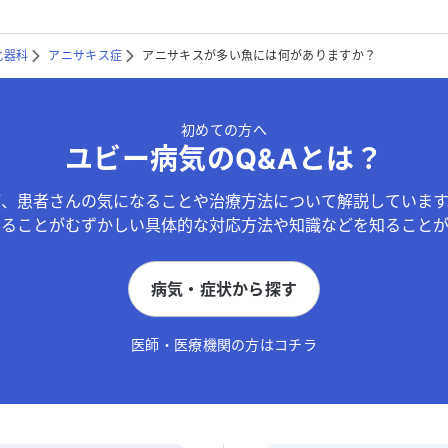
化器科
アニサキス症
アニサキスが多い魚には何がありますか？
初めての方へ
ユビー病気のQ&Aとは？
が、患者さんの気になることや治療方法について解説しています
することがむずかしい具体的な対応方法や知識などを知ることが
病気・症状から探す
医師・医療機関の方はコチラ