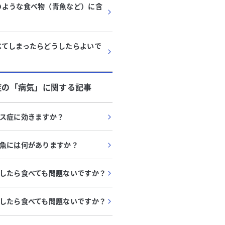
のような食べ物（青魚など）に含
べてしまったらどうしたらよいで
症
の「
病気
」に関する記事
ス症に効きますか？
魚には何がありますか？
したら食べても問題ないですか？
したら食べても問題ないですか？