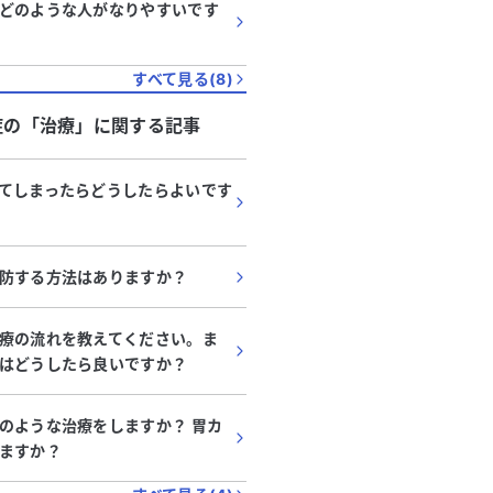
どのような人がなりやすいです
すべて見る(
8
)
症
の「
治療
」に関する記事
てしまったらどうしたらよいです
防する方法はありますか？
療の流れを教えてください。ま
はどうしたら良いですか？
のような治療をしますか？ 胃カ
ますか？