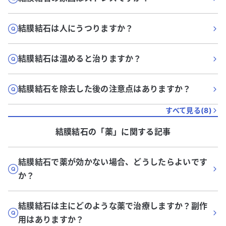
結膜結石は人にうつりますか？
結膜結石は温めると治りますか？
結膜結石を除去した後の注意点はありますか？
すべて見る(
8
)
結膜結石
の「
薬
」に関する記事
結膜結石で薬が効かない場合、どうしたらよいです
か？
結膜結石は主にどのような薬で治療しますか？副作
用はありますか？