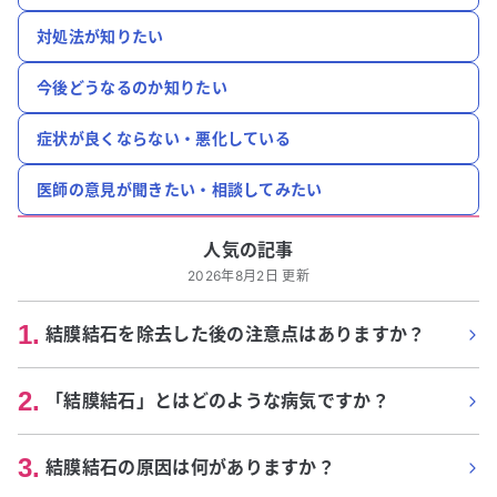
対処法が知りたい
今後どうなるのか知りたい
症状が良くならない・悪化している
医師の意見が聞きたい・相談してみたい
人気の記事
2026年8月2日 更新
1
.
結膜結石を除去した後の注意点はありますか？
2
.
「結膜結石」とはどのような病気ですか？
3
.
結膜結石の原因は何がありますか？