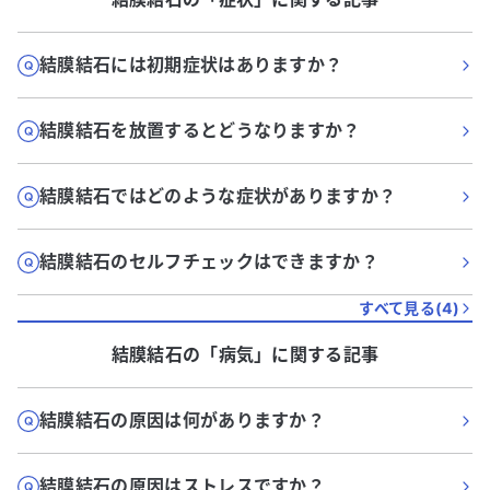
結膜結石には初期症状はありますか？
結膜結石を放置するとどうなりますか？
結膜結石ではどのような症状がありますか？
結膜結石のセルフチェックはできますか？
すべて見る(
4
)
結膜結石
の「
病気
」に関する記事
結膜結石の原因は何がありますか？
結膜結石の原因はストレスですか？