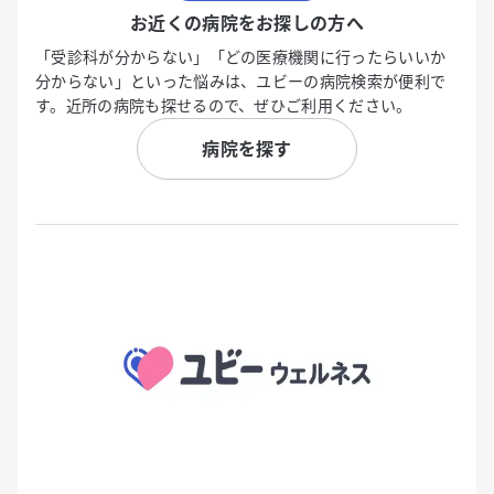
お近くの病院をお探しの方へ
「受診科が分からない」「どの医療機関に行ったらいいか
分からない」といった悩みは、ユビーの病院検索が便利で
す。近所の病院も探せるので、ぜひご利用ください。
病院を探す