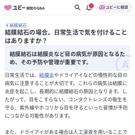
ユビーに相談
結膜結石
結膜結石の場合、日常生活で気を付けること
はありますか？
結膜結石は結膜炎など目の病気が原因となるた
め、その予防や管理が重要です。
日常生活では、
結膜炎
やドライアイなどの慢性的な目の
病気に注意することが大切です。これらの病気は結膜に
炎症を起こし、長期的に結膜結石の原因となります。し
たがって、目をこすらない、コンタクトレンズの衛生を
守る、紫外線やホコリから目を守るといった習慣が予防
につながる可能性があります。
また、ドライアイがある場合は人工涙液を用いることで