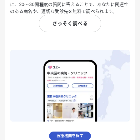
に、20〜30問程度の質問に答えることで、あなたに関連性
のある病名や、適切な受診先を無料で調べられます。
さっそく調べる
医療機関を探す